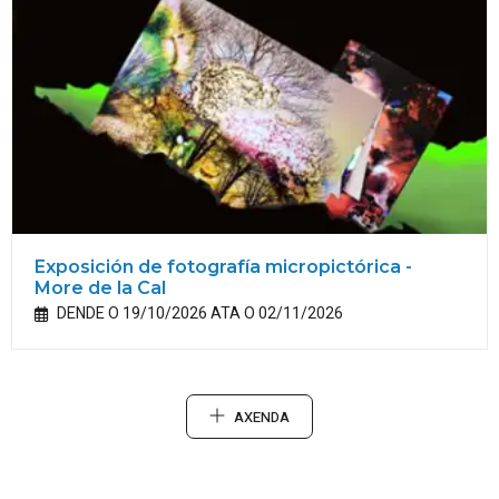
Exposición de fotografía micropictórica -
More de la Cal
DENDE O 19/10/2026 ATA O 02/11/2026
AXENDA