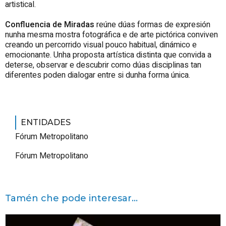
artistical.
Confluencia de Miradas
reúne dúas formas de expresión
nunha mesma mostra fotográfica e de arte pictórica conviven
creando un percorrido visual pouco habitual, dinámico e
emocionante. Unha proposta artística distinta que convida a
deterse, observar e descubrir como dúas disciplinas tan
diferentes poden dialogar entre si dunha forma única.
ENTIDADES
Fórum Metropolitano
Fórum Metropolitano
Tamén che pode interesar...