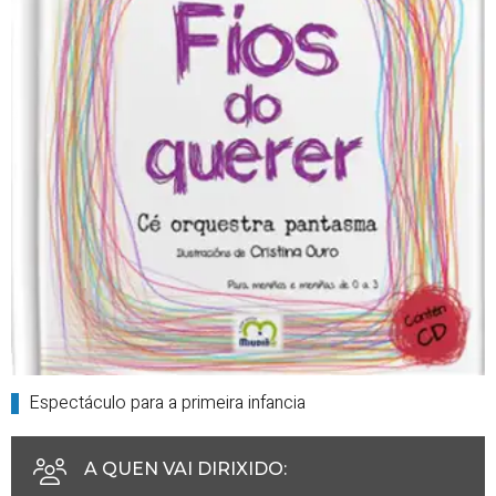
Espectáculo para a primeira infancia
A QUEN VAI DIRIXIDO
: