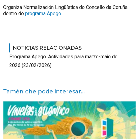
Organiza Normalización Lingüística do Concello da Coruña
dentro do
programa Apego
.
NOTICIAS RELACIONADAS
Programa Apego. Actividades para marzo-maio do
2026
(23/02/2026)
Tamén che pode interesar...