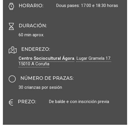
Dous pases: 17.00 e 18.30 horas
HORARIO
:
DURACIÓN
:
60 min aprox.
ENDEREZO:
Centro Sociocultural Ágora
.
Lugar Gramela 17.
15010
A Coruña
NÚMERO DE PRAZAS
:
30 crianzas por sesión
De balde e con inscrición previa
PREZO
: