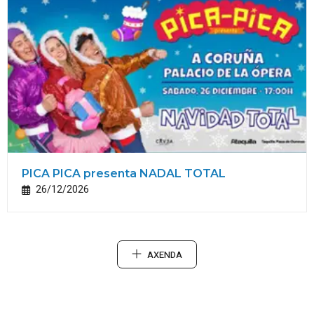
PICA PICA presenta NADAL TOTAL
26/12/2026
AXENDA