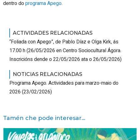
dentro do
programa Apego
.
ACTIVIDADES RELACIONADAS
“Foliada con Apego”, de Pablo Díaz e Olga Kirk, ás
17.00 h
(
26/05/2026
en Centro Sociocultural Ágora
.
Inscricións dende o 22/05/2026 ata o 26/05/2026
)
NOTICIAS RELACIONADAS
Programa Apego. Actividades para marzo-maio do
2026
(23/02/2026)
Tamén che pode interesar...