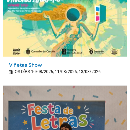
Viñetas Show
OS DÍAS 10/08/2026, 11/08/2026, 13/08/2026