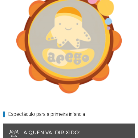
Espectáculo para a primeira infancia
A QUEN VAI DIRIXIDO
: