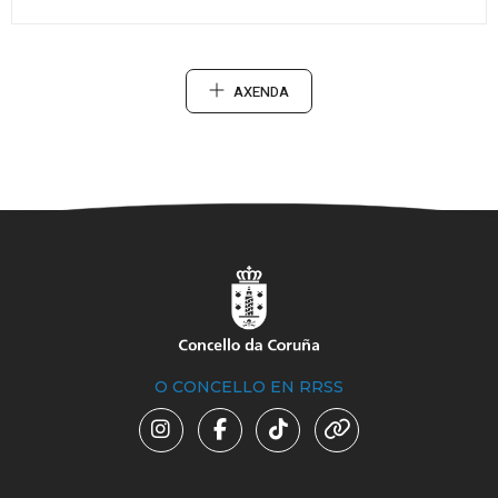
AXENDA
O CONCELLO EN RRSS