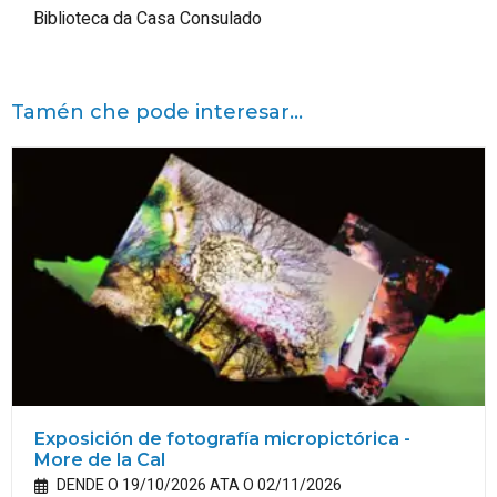
Biblioteca da Casa Consulado
Tamén che pode interesar...
Exposición de fotografía micropictórica -
More de la Cal
DENDE O 19/10/2026 ATA O 02/11/2026