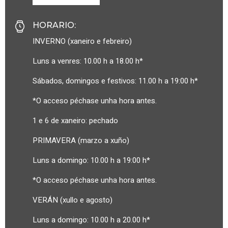
HORARIO
:
INVERNO (xaneiro e febreiro)
Luns a venres: 10.00 h a 18.00 h*
Sábados, domingos e festivos: 11.00 h a 19:00 h*
*O acceso péchase unha hora antes.
1 e 6 de xaneiro: pechado
PRIMAVERA (marzo a xuño)
Luns a domingo: 10.00 h a 19:00 h*
*O acceso péchase unha hora antes.
VERÁN (xullo e agosto)
Luns a domingo: 10.00 h a 20.00 h*