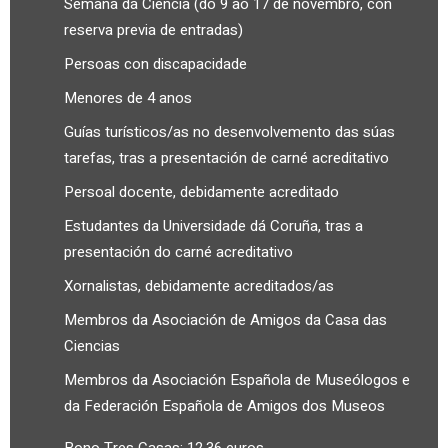
Semana da Ciencia (do 9 ao 17 de novembro, con
reserva previa de entradas)
Persoas con discapacidade
Menores de 4 anos
Guías turísticos/as no desenvolvemento das súas
tarefas, tras a presentación de carné acreditativo
Persoal docente, debidamente acreditado
Estudantes da Universidade dá Coruña, tras a
presentación do carné acreditativo
Xornalistas, debidamente acreditados/as
Membros da Asociación de Amigos da Casa das
Ciencias
Membros da Asociación Española de Museólogos e
da Federación Española de Amigos dos Museos