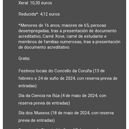
Xeral: 10,30 euros
Reducida*: 4,12 euros
*Menores de 16 anos; maiores de 65; persoas
desempregadas, tras a presentación de documento
acreditativo; Carné Xove, carné de estudante e
membros de familias numerosas, tras a presentación
de documento acreditativo.
Gratis
Festivos locais do Concello da Coruña (13 de
febreiro e 24 de xuño de 2024, con reserva previa de
entradas)
Día da Ciencia na Rúa (4 de maio de 2024, con
reserva previa de entradas)
Día dos Museos (18 de maio de 2024, con reserva
previa de entradas)