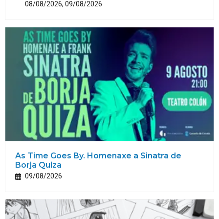
08/08/2026, 09/08/2026
As Time Goes By. Homenaxe a Sinatra de
Borja Quiza
09/08/2026