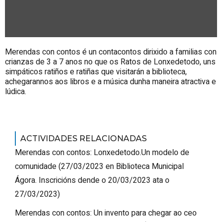
Merendas con contos é un contacontos dirixido a familias con
crianzas de 3 a 7 anos no que os Ratos de Lonxedetodo, uns
simpáticos ratiños e ratiñas que visitarán a biblioteca,
achegarannos aos libros e a música dunha maneira atractiva e
lúdica.
ACTIVIDADES RELACIONADAS
Merendas con contos: Lonxedetodo.Un modelo de
comunidade
(
27/03/2023
en Biblioteca Municipal
Ágora
.
Inscricións dende o 20/03/2023 ata o
27/03/2023
)
Merendas con contos: Un invento para chegar ao ceo