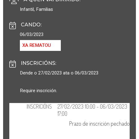
Infantil
,
Familias
CANDO
:
06/03/2023
XA REMATOU
INSCRICIÓNS
:
Dende o 27/02/2023 ata o 06/03/2023
Require inscrición.