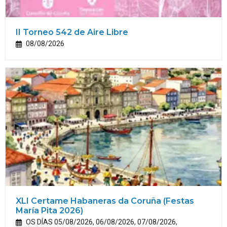
II Torneo 542 de Aire Libre
08/08/2026
XLI Certame Habaneras da Coruña (Festas
María
Pita
2026)
OS DÍAS 05/08/2026, 06/08/2026, 07/08/2026,