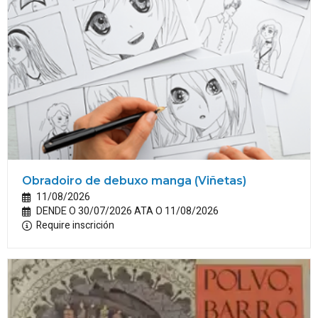
Obradoiro de debuxo manga (Viñetas)
11/08/2026
DENDE O 30/07/2026 ATA O 11/08/2026
Require inscrición