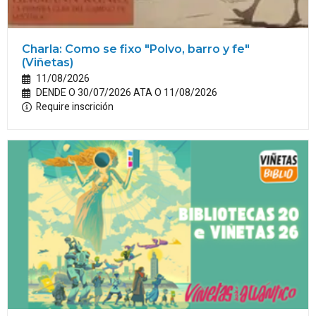
Charla: Como se fixo "Polvo, barro y fe"
(Viñetas)
11/08/2026
DENDE O 30/07/2026 ATA O 11/08/2026
Require inscrición