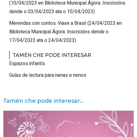
(
10/04/2023
en Biblioteca Municipal Ágora
.
Inscricións
dende o 03/04/2023 ata o 10/04/2023
)
Merendas con contos: Viaxe a Brasil
(
24/04/2023
en
Biblioteca Municipal Ágora
.
Inscricións dende o
17/04/2023 ata o 24/04/2023
)
TAMÉN CHE PODE INTERESAR
Espazos infantís
Guías de lectura para nenas e nenos
Tamén che pode interesar...