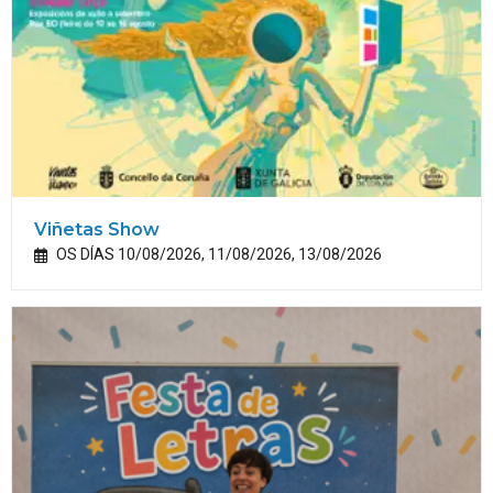
Viñetas Show
OS DÍAS 10/08/2026, 11/08/2026, 13/08/2026