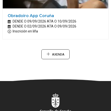
Obradoiro App Coruña
DENDE O 09/09/2026 ATA O 10/09/2026
DENDE O 02/09/2026 ATA O 09/09/2026
Inscrición en liña
AXENDA