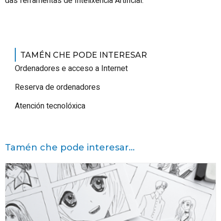
das ferramentas de Intelixencia Artificial.
TAMÉN CHE PODE INTERESAR
Ordenadores e acceso a Internet
Reserva de ordenadores
Atención tecnolóxica
Tamén che pode interesar...