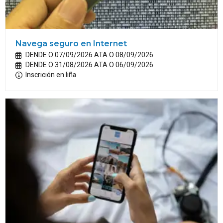
Navega seguro en Internet
DENDE O 07/09/2026 ATA O 08/09/2026
DENDE O 31/08/2026 ATA O 06/09/2026
Inscrición en liña