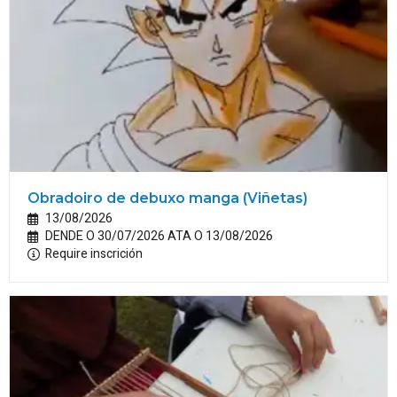
Obradoiro de debuxo manga (Viñetas)
13/08/2026
DENDE O 30/07/2026 ATA O 13/08/2026
Require inscrición