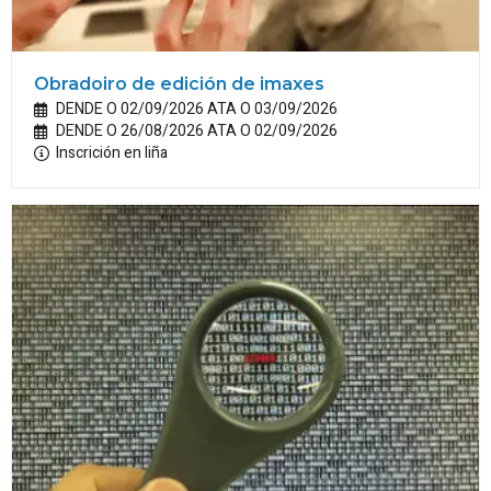
Obradoiro de edición de imaxes
DENDE O 02/09/2026 ATA O 03/09/2026
DENDE O 26/08/2026 ATA O 02/09/2026
Inscrición en liña