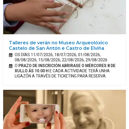
Talleres de verán no Museo Arqueolóxico
Castelo de San Antón e Castro de Elviña
OS DÍAS 11/07/2026, 18/07/2026, 01/08/2026,
08/08/2026, 15/08/2026, 22/08/2026, 29/08/2026
O
PRAZO DE INSCRICIÓN ABRIRASE O MÉRCORES 8 DE
XULLO ÁS 10.00 H
E CADA ACTIVIDADE TERÁ UNHA
LIGAZÓN A TRAVÉS DE TICKETING PARA RESERVA.