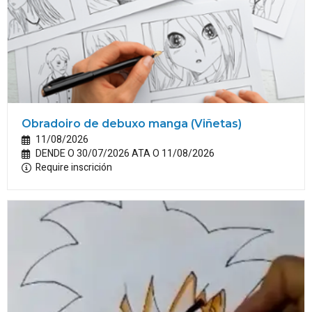
Obradoiro de debuxo manga (Viñetas)
11/08/2026
DENDE O 30/07/2026 ATA O 11/08/2026
Require inscrición