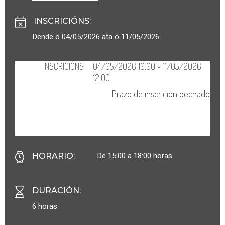
INSCRICIÓNS
:
Dende o 04/05/2026 ata o 11/05/2026
De 15:00 a 18:00 horas
HORARIO
:
DURACIÓN
:
6 horas