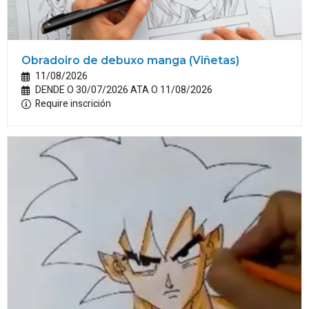
Obradoiro de debuxo manga (Viñetas)
11/08/2026
DENDE O 30/07/2026 ATA O 11/08/2026
Require inscrición