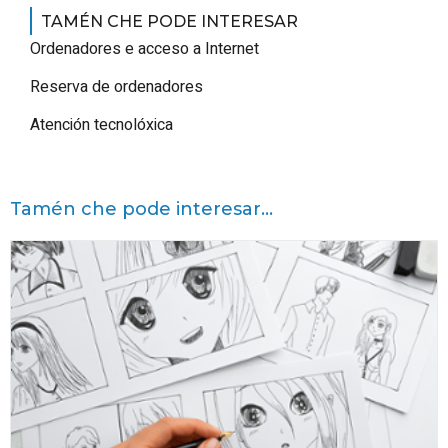
TAMÉN CHE PODE INTERESAR
Ordenadores e acceso a Internet
Reserva de ordenadores
Atención tecnolóxica
Tamén che pode interesar...