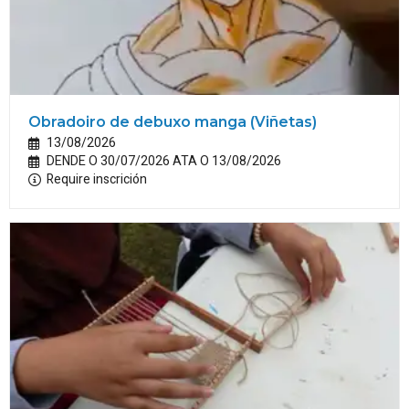
Obradoiro de debuxo manga (Viñetas)
13/08/2026
DENDE O 30/07/2026 ATA O 13/08/2026
Require inscrición