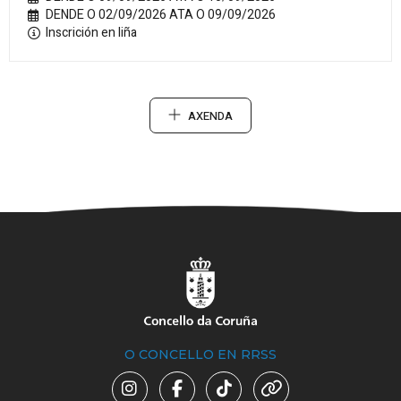
DENDE O 02/09/2026 ATA O 09/09/2026
Inscrición en liña
AXENDA
O CONCELLO EN RRSS