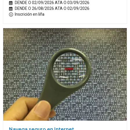
DENDE O 02/09/2026 ATA O 03/09/2026
DENDE O 26/08/2026 ATA O 02/09/2026
Inscrición en liña
Navega seguro en Internet