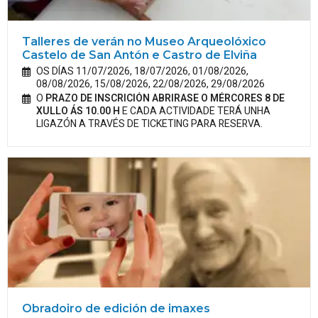
Talleres de verán no Museo Arqueolóxico
Castelo de San Antón e Castro de Elviña
OS DÍAS 11/07/2026, 18/07/2026, 01/08/2026,
08/08/2026, 15/08/2026, 22/08/2026, 29/08/2026
O
PRAZO DE INSCRICIÓN ABRIRASE O MÉRCORES 8 DE
XULLO ÁS 10.00 H
E CADA ACTIVIDADE TERÁ UNHA
LIGAZÓN A TRAVÉS DE TICKETING PARA RESERVA.
Obradoiro de edición de imaxes