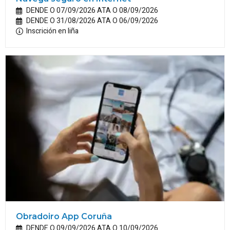
DENDE O 07/09/2026 ATA O 08/09/2026
DENDE O 31/08/2026 ATA O 06/09/2026
Inscrición en liña
Obradoiro App Coruña
DENDE O 09/09/2026 ATA O 10/09/2026