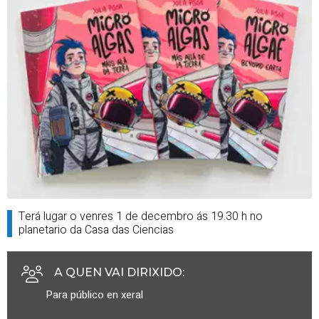
Terá lugar o venres 1 de decembro ás 19.30 h no
planetario da Casa das Ciencias
A QUEN VAI DIRIXIDO
:
Para público en xeral