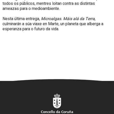
todos os públicos, mentres loitan contra as distintas
ameazas para o medioambiente.
Nesta última entrega,
Microalgas. Máis alá da Terra
,
culminarán a súa viaxe en Marte, un planeta que alberga a
esperanza para o futuro da vida.