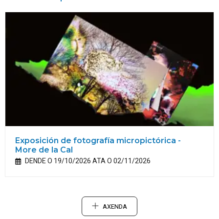
Exposición de fotografía micropictórica -
More de la Cal
DENDE O 19/10/2026 ATA O 02/11/2026
AXENDA