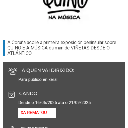
A Coruña acolle a primeira exposición peninsular sobre
QUINO E A MÚSICA da man de VIÑETAS DESDE O
ATLÁNTICO
A QUEN VAI DIRIXIDO
:
Para público en xeral
CANDO
:
Dende o 16/06/2025 ata o 21/09/2025
XA REMATOU