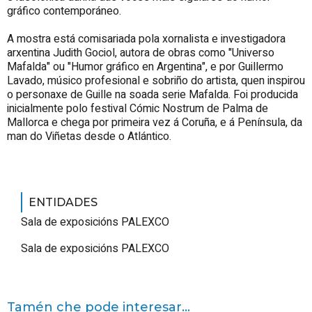
gráfico contemporáneo.
A mostra está comisariada pola xornalista e investigadora
arxentina Judith Gociol, autora de obras como "
Universo
Mafalda
" ou "
Humor gráfico en Argentina
", e por Guillermo
Lavado, músico profesional e sobriño do artista, quen inspirou
o personaxe de Guille na soada serie Mafalda. Foi producida
inicialmente polo festival Cómic Nostrum de Palma de
Mallorca e chega por primeira vez á Coruña, e á Península, da
man do
Viñetas desde o Atlántico
.
ENTIDADES
Sala de exposicións PALEXCO
Sala de exposicións PALEXCO
Tamén che pode interesar...