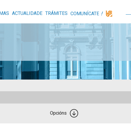
MAS
ACTUALIDADE
TRÁMITES
COMUNÍCATE
Opcións