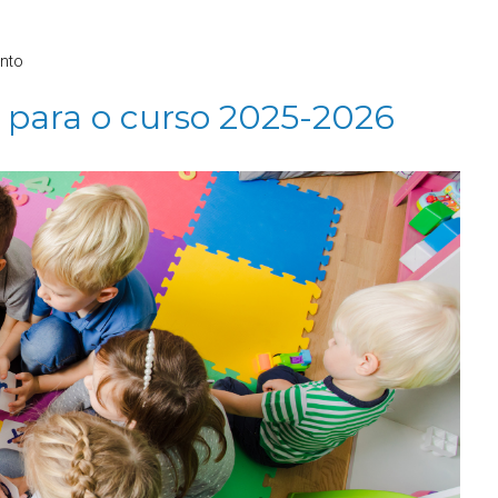
nto
 para o curso 2025-2026