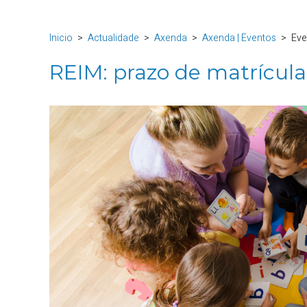
Inicio
Actualidade
Axenda
Axenda | Eventos
Eve
REIM: prazo de matrícula