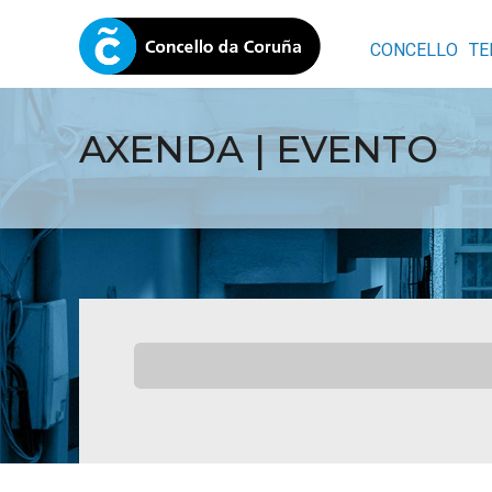
CONCELLO
TE
AXENDA | EVENTO