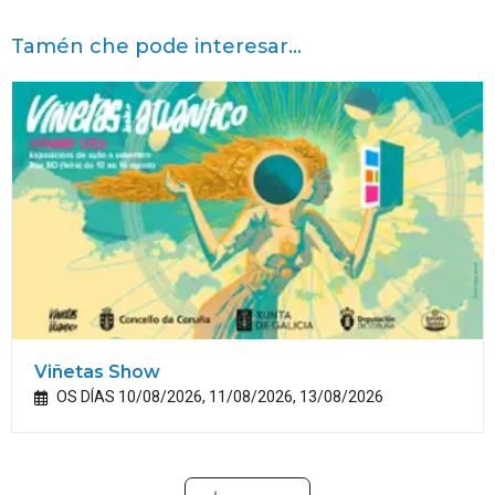
Tamén che pode interesar...
Viñetas Show
OS DÍAS 10/08/2026, 11/08/2026, 13/08/2026