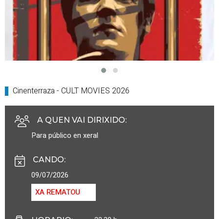
Cinenterraza - CULT MOVIES 2026
A QUEN VAI DIRIXIDO
:
Para público en xeral
CANDO
:
09/07/2026
XA REMATOU