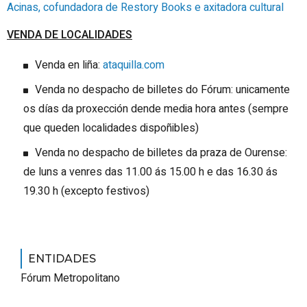
Acinas, cofundadora de Restory Books e axitadora cultural
VENDA DE LOCALIDADES
Venda en liña:
ataquilla.com
Venda no despacho de billetes do Fórum: unicamente
os días da proxección dende media hora antes (sempre
que queden localidades dispoñibles)
Venda no despacho de billetes da praza de Ourense:
de luns a venres das 11.00 ás 15.00 h e das 16.30 ás
19.30 h (excepto festivos)
ENTIDADES
Fórum Metropolitano