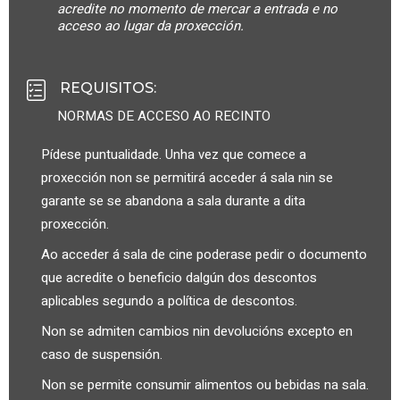
acredite no momento de mercar a entrada e no
acceso ao lugar da proxección.
REQUISITOS
:
NORMAS DE ACCESO AO RECINTO
Pídese puntualidade. Unha vez que comece a
proxección non se permitirá acceder á sala nin se
garante se se abandona a sala durante a dita
proxección.
Ao acceder á sala de cine poderase pedir o documento
que acredite o beneficio dalgún dos descontos
aplicables segundo a política de descontos.
Non se admiten cambios nin devolucións excepto en
caso de suspensión.
Non se permite consumir alimentos ou bebidas na sala.