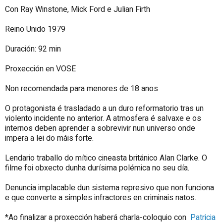
Con Ray Winstone, Mick Ford e Julian Firth
Reino Unido 1979
Duración: 92 min
Proxección en VOSE
Non recomendada para menores de 18 anos
O protagonista é trasladado a un duro reformatorio tras un
violento incidente no anterior. A atmosfera é salvaxe e os
internos deben aprender a sobrevivir nun universo onde
impera a lei do máis forte.
Lendario traballo do mítico cineasta británico Alan Clarke. O
filme foi obxecto dunha durísima polémica no seu día.
Denuncia implacable dun sistema represivo que non funciona
e que converte a simples infractores en criminais natos.
*Ao finalizar a proxección haberá charla-coloquio con
Patricia