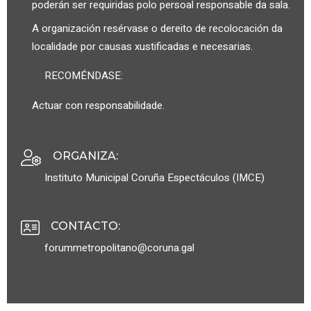
poderán ser requiridas polo persoal responsable da sala.
A organización resérvase o dereito de recolocación da
localidade por causas xustificadas e necesarias.
RECOMÉNDASE:
Actuar con responsabilidade.
ORGANIZA
:
Instituto Municipal Coruña Espectáculos (IMCE)
CONTACTO
:
forummetropolitano@coruna.gal