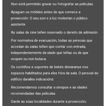
Non está permitido gravar ou fotografar as películas.
Apaguen os móbiles antes de que comece a
proxección. O seu son e a luz molestan o público
asistente.
As salas de cine teñen reservado o dereito de admisión.
Por normativa de evacuación, todas as persoas que
accedan ás salas teñen que contar con entrada,
independentemente da idade que teñas ou de que
ocupen ou non butaca.
Os cochiños e soportes de bebés deixaranse nos
espazos habilitados para eles fóra da sala. O persoal do
edificio daralles indicacións.
Recomendamos consultar a sinopse e as idades
recomendadas das películas.
Garde as súas localidades durante a proxección;