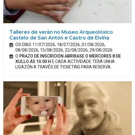
Talleres de verán no Museo Arqueolóxico
Castelo de San Antón e Castro de Elviña
OS DÍAS 11/07/2026, 18/07/2026, 01/08/2026,
08/08/2026, 15/08/2026, 22/08/2026, 29/08/2026
O
PRAZO DE INSCRICIÓN ABRIRASE O MÉRCORES 8 DE
XULLO ÁS 10.00 H
E CADA ACTIVIDADE TERÁ UNHA
LIGAZÓN A TRAVÉS DE TICKETING PARA RESERVA.