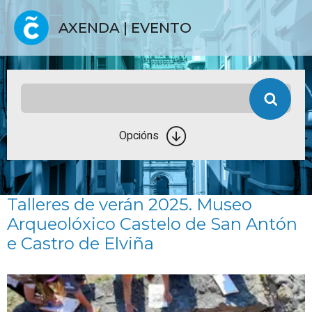
AXENDA | EVENTO
Opcións
Talleres de verán 2025. Museo
Arqueolóxico Castelo de San Antón
e Castro de Elviña