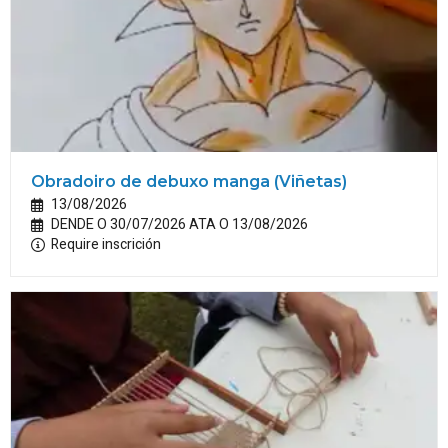
Obradoiro de debuxo manga (Viñetas)
13/08/2026
DENDE O 30/07/2026 ATA O 13/08/2026
Require inscrición