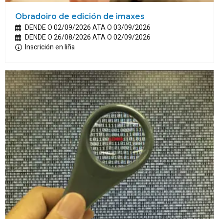
Obradoiro de edición de imaxes
DENDE O 02/09/2026 ATA O 03/09/2026
DENDE O 26/08/2026 ATA O 02/09/2026
Inscrición en liña