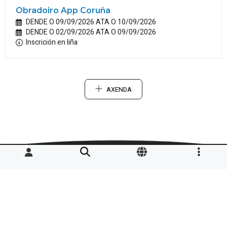
Obradoiro App Coruña
DENDE O 09/09/2026 ATA O 10/09/2026
DENDE O 02/09/2026 ATA O 09/09/2026
Inscrición en liña
AXENDA
O CONCELLO EN RRSS