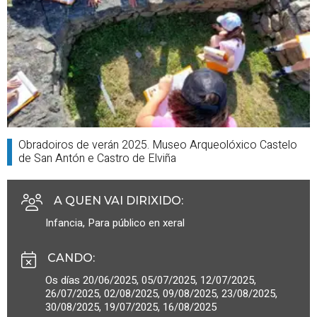
Obradoiros de verán 2025. Museo Arqueolóxico Castelo
de San Antón e Castro de Elviña
A QUEN VAI DIRIXIDO
:
Infancia
,
Para público en xeral
CANDO
:
Os días 20/06/2025, 05/07/2025, 12/07/2025,
26/07/2025, 02/08/2025, 09/08/2025, 23/08/2025,
30/08/2025, 19/07/2025, 16/08/2025