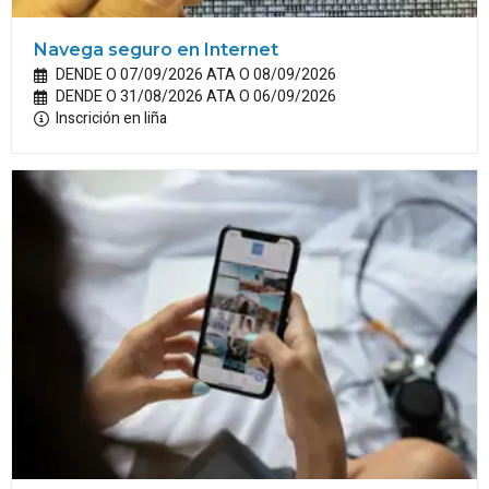
Navega seguro en Internet
DENDE O 07/09/2026 ATA O 08/09/2026
DENDE O 31/08/2026 ATA O 06/09/2026
Inscrición en liña