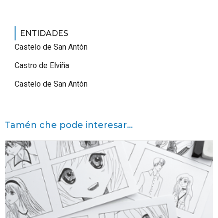
ENTIDADES
Castelo de San Antón
Castro de Elviña
Castelo de San Antón
Tamén che pode interesar...