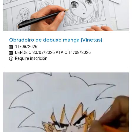
Obradoiro de debuxo manga (Viñetas)
11/08/2026
DENDE O 30/07/2026 ATA O 11/08/2026
Require inscrición