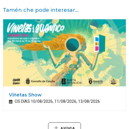
Tamén che pode interesar...
Viñetas Show
OS DÍAS 10/08/2026, 11/08/2026, 13/08/2026
AXENDA