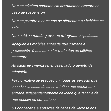
Non se admiten cambios nin devolucións excepto en
caso de suspensión
Non se permite o consumo de alimentos ou bebidas na
sala
Non está permitido gravar ou fotografar as películas
Apaguen os móbiles antes de que comece a
proxección. O seu son e luz molestan ao público
asistente
As salas de cinema teñen reservado o dereito de
admisión
Por normativa de evacuación, todas as persoas que
accedan ás salas de cinema teñen que contar con
entrada, independentemente da idade que teñan e de
que ocupen ou non butaca
Os cochecitos e soportes de bebés deixaranse nos