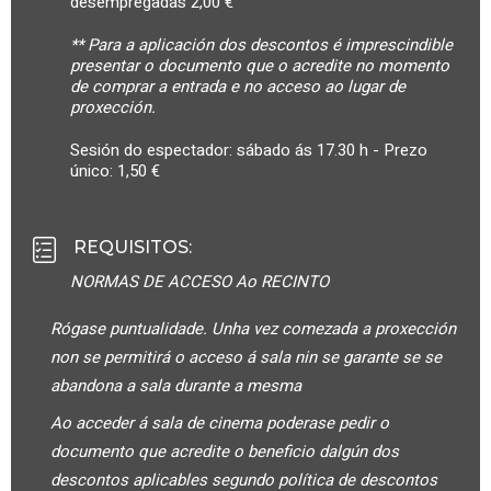
desempregadas 2,00 €
** Para a aplicación dos descontos é imprescindible
presentar o documento que o acredite no momento
de comprar a entrada e no acceso ao lugar de
proxección.
Sesión do espectador: sábado ás 17.30 h - Prezo
único: 1,50 €
REQUISITOS
:
NORMAS DE ACCESO Ao RECINTO
Rógase puntualidade. Unha vez comezada a proxección
non se permitirá o acceso á sala nin se garante se se
abandona a sala durante a mesma
Ao acceder á sala de cinema poderase pedir o
documento que acredite o beneficio dalgún dos
descontos aplicables segundo política de descontos