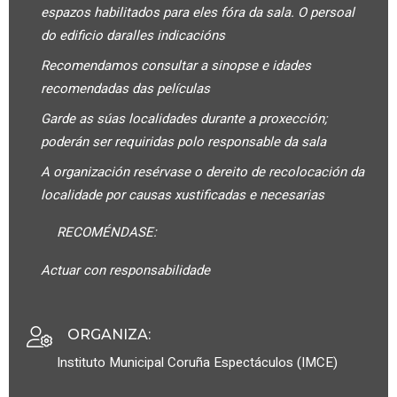
espazos habilitados para eles fóra da sala. O persoal
do edificio daralles indicacións
Recomendamos consultar a sinopse e idades
recomendadas das películas
Garde as súas localidades durante a proxección;
poderán ser requiridas polo responsable da sala
A organización resérvase o dereito de recolocación da
localidade por causas xustificadas e necesarias
RECOMÉNDASE:
Actuar con responsabilidade
ORGANIZA
:
Instituto Municipal Coruña Espectáculos (IMCE)