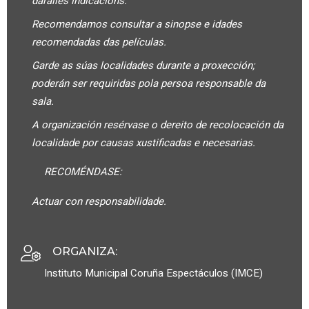
daralles indicacións.
Recomendamos consultar a sinopse e idades
recomendadas das películas.
Garde as súas localidades durante a proxección;
poderán ser requiridas pola persoa responsable da
sala.
A organización resérvase o dereito de recolocación da
localidade por causas xustificadas e necesarias.
RECOMÉNDASE:
Actuar con responsabilidade.
ORGANIZA
:
Instituto Municipal Coruña Espectáculos (IMCE)