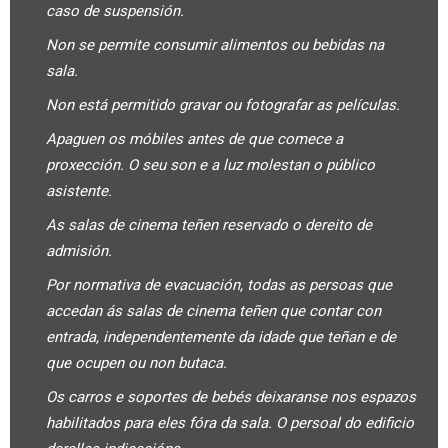
caso de suspensión.
Non se permite consumir alimentos ou bebidas na
sala.
Non está permitido gravar ou fotografar as películas.
Apaguen os móbiles antes de que comece a
proxección. O seu son e a luz molestan o público
asistente.
As salas de cinema teñen reservado o dereito de
admisión.
Por normativa de evacuación, todas as persoas que
accedan ás salas de cinema teñen que contar con
entrada, independentemente da idade que teñan e de
que ocupen ou non butaca.
Os carros e soportes de bebés deixaranse nos espazos
habilitados para eles fóra da sala. O persoal do edificio