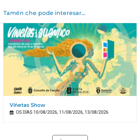
Tamén che pode interesar...
Viñetas Show
OS DÍAS 10/08/2026, 11/08/2026, 13/08/2026