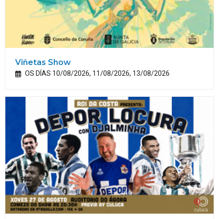
Viñetas Show
OS DÍAS 10/08/2026, 11/08/2026, 13/08/2026