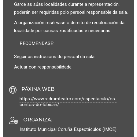
Garde as súas localidades durante a representación;
poderán ser requiridas polo persoal responsable da sala.
A organización resérvase o dereito de recolocación da
localidade por causas xustificadas e necesarias.
RECOMÉNDASE:
Seguir as instrucións do persoal da sala.
Actuar con responsabilidade.
PÁXINA WEB
:
https://www.redrumteatro.com/espectaculo/os-
contos-do-lobican/
ORGANIZA
:
Instituto Municipal Coruña Espectáculos (IMCE)