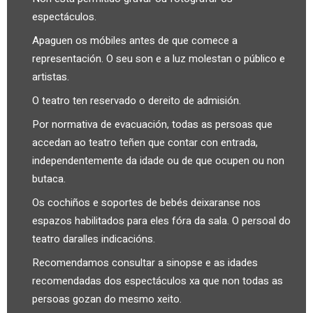
espectáculos.
Apaguen os móbiles antes de que comece a
representación. O seu son e a luz molestan o público e
artistas.
O teatro ten reservado o dereito de admisión.
Por normativa de evacuación, todas as persoas que
accedan ao teatro teñen que contar con entrada,
independentemente da idade ou de que ocupen ou non
butaca.
Os cochiños e soportes de bebés deixaranse nos
espazos habilitados para eles fóra da sala. O persoal do
teatro daralles indicacións.
Recomendamos consultar a sinopse e as idades
recomendadas dos espectáculos xa que non todas as
persoas gozan do mesmo xeito.