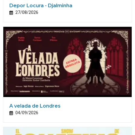
Depor Locura - Djalminha
27/08/2026
A velada de Londres
04/09/2026