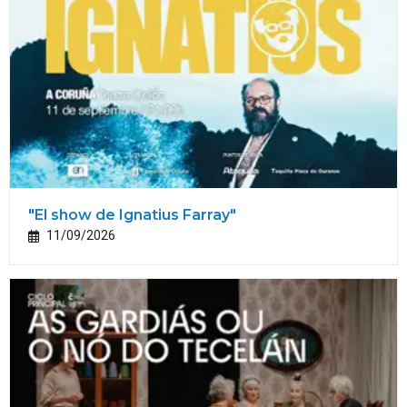
"El show de Ignatius Farray"
11/09/2026