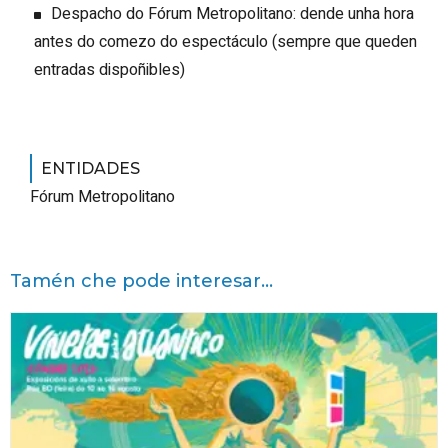
Despacho do Fórum Metropolitano: dende unha hora
antes do comezo do espectáculo (sempre que queden
entradas dispoñibles)
ENTIDADES
Fórum Metropolitano
Tamén che pode interesar...