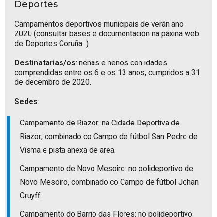
Deportes
Campamentos deportivos municipais de verán ano
2020 (consultar bases e documentación na páxina web
de
Deportes Coruña
)
Destinatarias/os
: nenas e nenos con idades
comprendidas entre os 6 e os 13 anos, cumpridos a 31
de decembro de 2020.
Sedes
:
Campamento de Riazor: na Cidade Deportiva de
Riazor, combinado co Campo de fútbol San Pedro de
Visma e pista anexa de area.
Campamento de Novo Mesoiro: no polideportivo de
Novo Mesoiro, combinado co Campo de fútbol Johan
Cruyff.
Campamento do Barrio das Flores: no polideportivo