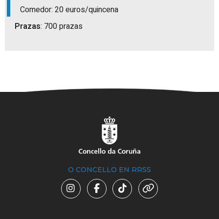
Comedor: 20 euros/quincena
Prazas
: 700 prazas
O CONCELLO EN RRSS