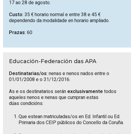
17 ao 28 de agosto.
Custo
: 35 € horario normal e entre 38 e 45 €
dependendo da modalidade en horario ampliado.
Prazas
: 60
Educación-Federación das APA
Destinatarias/os
: nenas e nenos nados entre o
01/01/2008 e o 31/12/2016.
As e os destinatarios serán
exclusivamente
todos
aqueles nenos e nenas que cumpran estas
dúas condicións:
Que estean matriculadas/os en Ed. Infantil ou Ed.
Primaria dos CEIP públicos do Concello da Coruña.