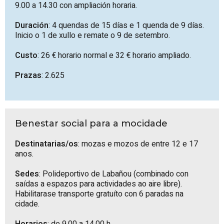
9.00 a 14.30 con ampliación horaria.
Duración
: 4 quendas de 15 días e 1 quenda de 9 días.
Inicio o 1 de xullo e remate o 9 de setembro.
Custo
: 26 € horario normal e 32 € horario ampliado.
Prazas
: 2.625
Benestar social para a mocidade
Destinatarias/os
: mozas e mozos de entre 12 e 17
anos.
Sedes
: Polideportivo de Labañou (combinado con
saídas a espazos para actividades ao aire libre).
Habilitarase transporte gratuíto con 6 paradas na
cidade.