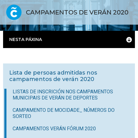
CAMPAMENTOS DE VERÁN 2020
NESTA PÁXINA
Lista de persoas admitidas nos
campamentos de verán 2020
LISTAS DE INSCRICIÓN NOS CAMPAMENTOS
MUNICIPAIS DE VERÁN DE DEPORTES
CAMPAMENTO DE MOCIDADE_ NÚMEROS DO
SORTEO
CAMPAMENTOS VERÁN FÓRUM 2020