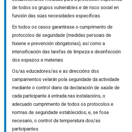
de todos os grupos vulnerables e de risco social en
función das súas necesidades específicas.
En todos os casos garantirase o cumprimento de
protocolos de seguridade (medidas persoais de
hixiene e prevención obrigatorias); así como a
intensificación das tarefas de limpeza e desinfección
dos espazos e materiais.
Os/as educadores/as e as direccións dos
campamentos velarán pola seguridade da actividade
mediante o control diario da declaración de saúde de
cada participante á entrada nas instalacións, o
adecuado cumprimento de todos os protocolos e
normas de seguridade establecidos; e, se fose
necesario, o control da temperatura dos/as
participantes.