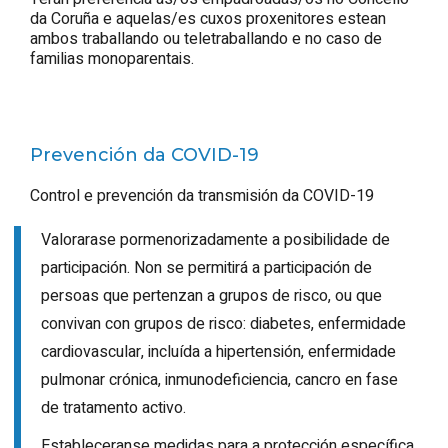
da Coruña e aquelas/es cuxos proxenitores estean
ambos traballando ou teletraballando e no caso de
familias monoparentais.
Prevención da COVID-19
Control e prevención da transmisión da COVID-19
Valorarase pormenorizadamente a posibilidade de
participación. Non se permitirá a participación de
persoas que pertenzan a grupos de risco, ou que
convivan con grupos de risco: diabetes, enfermidade
cardiovascular, incluída a hipertensión, enfermidade
pulmonar crónica, inmunodeficiencia, cancro en fase
de tratamento activo.
Estableceranse medidas para a protección específica