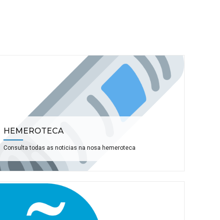
HEMEROTECA
Consulta todas as noticias na nosa hemeroteca