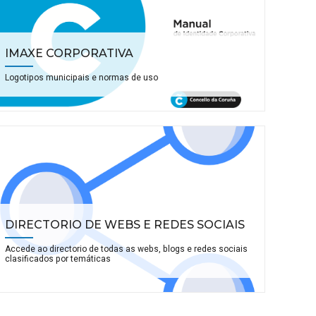
IMAXE CORPORATIVA
Logotipos municipais e normas de uso
DIRECTORIO DE WEBS E REDES SOCIAIS
Accede ao directorio de todas as webs, blogs e redes sociais
clasificados por temáticas