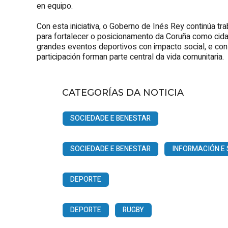
en equipo.
Con esta iniciativa, o Goberno de Inés Rey continúa tr
para fortalecer o posicionamento da Coruña como cid
grandes eventos deportivos con impacto social, e con
participación forman parte central da vida comunitaria.
CATEGORÍAS DA NOTICIA
SOCIEDADE E BENESTAR
SOCIEDADE E BENESTAR
INFORMACIÓN E 
DEPORTE
DEPORTE
RUGBY