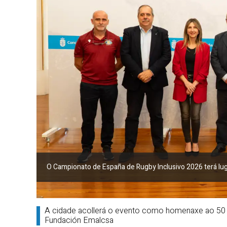
O Campionato de España de Rugby Inclusivo 2026 terá lu
A cidade acollerá o evento como homenaxe ao 50 a
Fundación Emalcsa