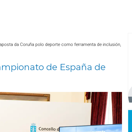
a aposta da Coruña polo deporte como ferramenta de inclusión,
ampionato de España de