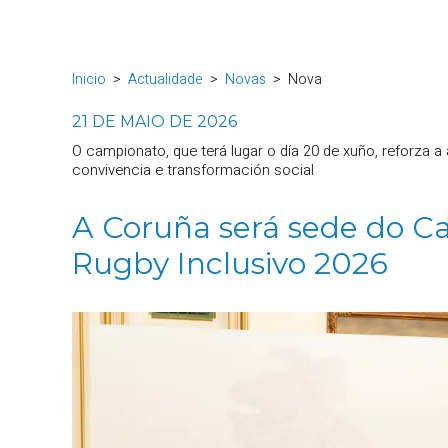
Inicio
Actualidade
Novas
Nova
21 DE MAIO DE 2026
O campionato, que terá lugar o día 20 de xuño, reforza 
convivencia e transformación social
A Coruña será sede do C
Rugby Inclusivo 2026