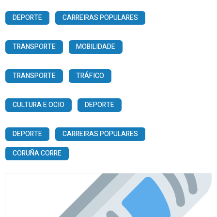
DEPORTE
CARREIRAS POPULARES
TRANSPORTE
MOBILIDADE
TRANSPORTE
TRÁFICO
CULTURA E OCIO
DEPORTE
DEPORTE
CARREIRAS POPULARES
CORUÑA CORRE