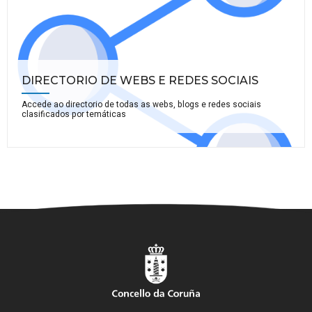
DIRECTORIO DE WEBS E REDES SOCIAIS
Accede ao directorio de todas as webs, blogs e redes sociais
clasificados por temáticas