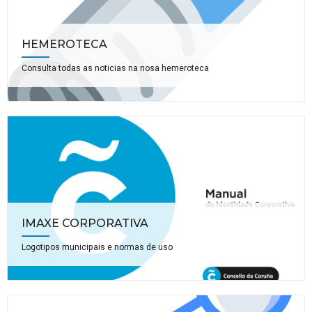
HEMEROTECA
Consulta todas as noticias na nosa hemeroteca
IMAXE CORPORATIVA
Logotipos municipais e normas de uso