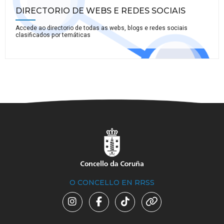
DIRECTORIO DE WEBS E REDES SOCIAIS
Accede ao directorio de todas as webs, blogs e redes sociais
clasificados por temáticas
O CONCELLO EN RRSS