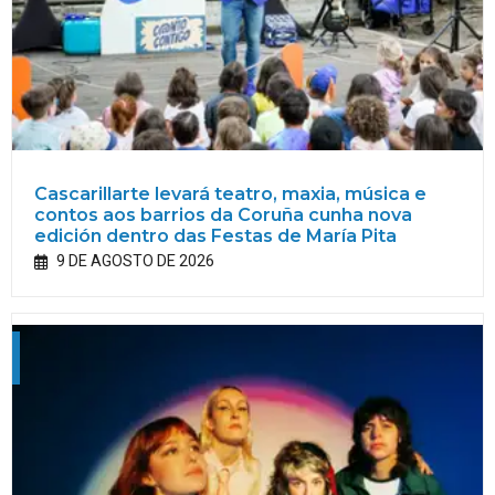
Cascarillarte levará teatro, maxia, música e
contos aos barrios da Coruña cunha nova
edición dentro das Festas de María Pita
9 DE AGOSTO DE 2026