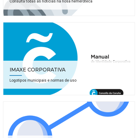
Consulta todas as noticias na nosa hemeroteca
IMAXE CORPORATIVA
Logotipos municipais e normas de uso