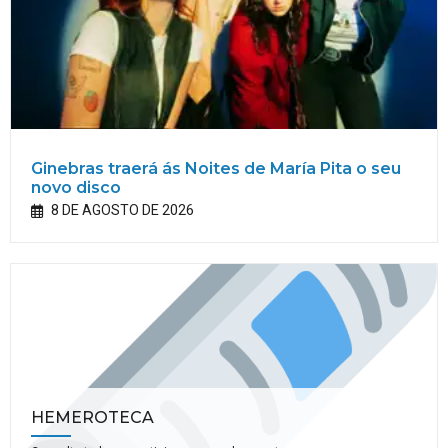
Ginebras traerá ás Noites de María Pita o seu
novo disco
8 DE AGOSTO DE 2026
HEMEROTECA