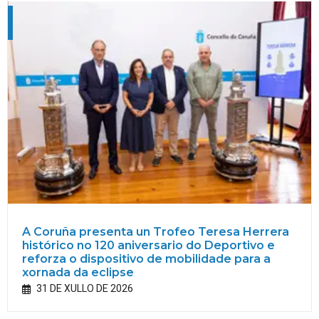
A Coruña presenta un Trofeo Teresa Herrera
histórico no 120 aniversario do Deportivo e
reforza o dispositivo de mobilidade para a
xornada da eclipse
31 DE XULLO DE 2026