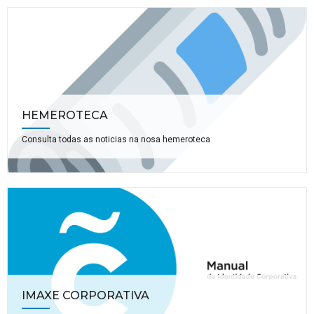
HEMEROTECA
Consulta todas as noticias na nosa hemeroteca
IMAXE CORPORATIVA