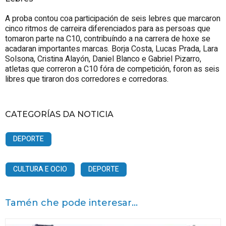
A proba contou coa participación de seis lebres que marcaron
cinco ritmos de carreira diferenciados para as persoas que
tomaron parte na C10, contribuíndo a na carrera de hoxe se
acadaran importantes marcas. Borja Costa, Lucas Prada, Lara
Solsona, Cristina Alayón, Daniel Blanco e Gabriel Pizarro,
atletas que correron a C10 fóra de competición, foron as seis
libres que tiraron dos corredores e corredoras.
CATEGORÍAS DA NOTICIA
DEPORTE
CULTURA E OCIO
DEPORTE
Tamén che pode interesar...