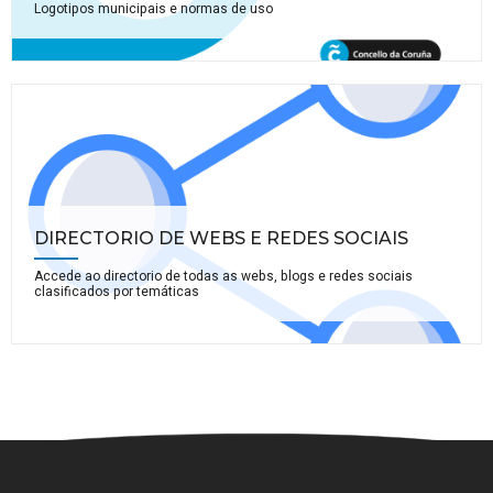
Logotipos municipais e normas de uso
DIRECTORIO DE WEBS E REDES SOCIAIS
Accede ao directorio de todas as webs, blogs e redes sociais
clasificados por temáticas