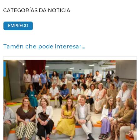
CATEGORÍAS DA NOTICIA
EMPREGO
Tamén che pode interesar...