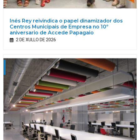
Inés Rey reivindica o papel dinamizador dos
Centros Municipais de Empresa no 10º
aniversario de Accede Papagaio
2 DE XULLO DE 2026