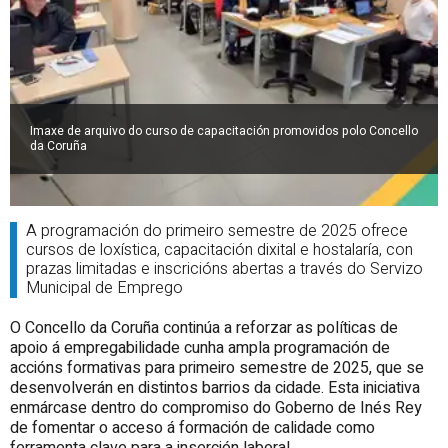
Imaxe de arquivo do curso de capacitación promovidos polo Concello
da Coruña
A programación do primeiro semestre de 2025 ofrece
cursos de loxística, capacitación dixital e hostalaría, con
prazas limitadas e inscricións abertas a través do Servizo
Municipal de Emprego
O Concello da Coruña continúa a reforzar as políticas de
apoio á empregabilidade cunha ampla programación de
accións formativas para primeiro semestre de 2025, que se
desenvolverán en distintos barrios da cidade. Esta iniciativa
enmárcase dentro do compromiso do Goberno de Inés Rey
de fomentar o acceso á formación de calidade como