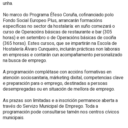
unha.
No marco do Programa Éfeso Coruña, cofinanciado polo
Fondo Social Europeo Plus, arrancarán formacións
específicas no sector da hostalaría: en xuño comezará o
curso de Operacións básicas de restaurante e bar (305
horas) e en setembro o de Operacións básicas de cociña
(365 horas). Estes cursos, que se impartirán na Escola de
Hostalería Álvaro Cunqueiro, incluirán prácticas non laborais
en empresas e contarán cun acompañamento personalizado
na busca de emprego.
A programación complétase con accións formativas en
atención sociosanitaria, márketing dixital, competencias clave
e preparación para o emprego, destinadas a persoas
desempregadas ou en situación de mellora de emprego.
As prazas son limitadas e a inscrición permanece aberta a
través do Servizo Municipal de Emprego. Toda a
programación pode consultarse tamén nos centros cívicos
municipais.