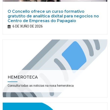
O Concello ofrece un curso formativo
gratutíto de analítica dixital para negocios no
Centro de Empresas do Papagaio
6 DE XUÑO DE 2026
HEMEROTECA
Consulta todas as noticias na nosa hemeroteca