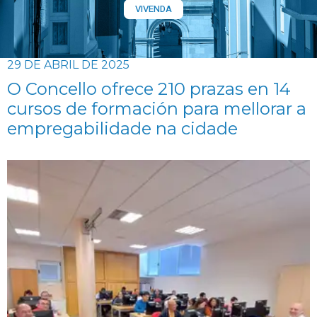
VIVENDA
29 DE ABRIL DE 2025
O Concello ofrece 210 prazas en 14
cursos de formación para mellorar a
empregabilidade na cidade