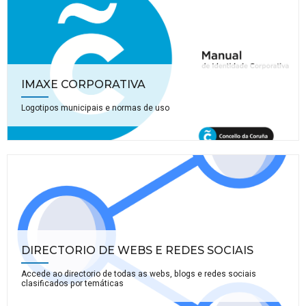
IMAXE CORPORATIVA
Logotipos municipais e normas de uso
DIRECTORIO DE WEBS E REDES SOCIAIS
Accede ao directorio de todas as webs, blogs e redes sociais
clasificados por temáticas