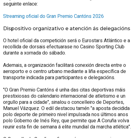
seguinte enlace:
Streaming oficial do Gran Premio Cantóns 2026
Dispositivo organizativo e atención ás delegacións
O hotel oficial da competición será o Eurostars Atlántico e a
recollida de dorsais efectuarase no Casino Sporting Club
durante a xornada do sábado.
Ademais, a organización facilitará conexión directa entre o
aeroporto e o centro urbano mediante a liña específica de
transporte indicada para participantes e delegacións.
"O Gran Premio Cantóns é unha das citas deportivas máis
prestixiosas do calendario internacional de atletismo e un
orgullo para a cidade", sinalou o concelleiro de Deportes,
Manuel Vázquez. O edil destacou tamén "a aposta decidida
polo deporte de primeiro nivel impulsada nos últimos anos
polo Goberno de Inés Rey, que permite que A Coruña volva
reunir esta fin de semana á elite mundial da marcha atlética".