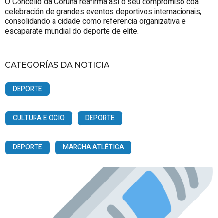
O Concello da Coruña reafirma así o seu compromiso coa
celebración de grandes eventos deportivos internacionais,
consolidando a cidade como referencia organizativa e
escaparate mundial do deporte de elite.
CATEGORÍAS DA NOTICIA
DEPORTE
CULTURA E OCIO
DEPORTE
DEPORTE
MARCHA ATLÉTICA