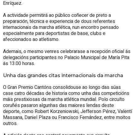
Enríquez.
A actividade permitirá ao público coñecer de preto a
preparación, técnica e experiencia de dous referentes
internacionais da marcha atlética, nun encontro pensado
especialmente para deportistas de base, clubs e
afeccionados ao atletismo.
Ademais, o mesmo venres celebrarase a recepción oficial ás
delegacións participantes no Palacio Municipal de María Pita
ás 13.00 horas.
Unha das grandes citas internacionais da marcha
O Gran Premio Cantóns consolidouse ao longo das súas
case catro décadas de historia como unha das competicións
máis prestixiosas da marcha atlética mundial. Polo circuíto
coruñés pasaron algunhas das maiores lendas deste
deporte, como Robert Korzeniowski, Jefferson Pérez, Valentí
Massana, Daniel Plaza ou Francisco Fernández, entre moitos
outros.