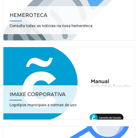
HEMEROTECA
Consulta todas as noticias na nosa hemeroteca
IMAXE CORPORATIVA
Logotipos municipais e normas de uso