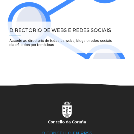
DIRECTORIO DE WEBS E REDES SOCIAIS
Accede ao directorio de todas as webs, blogs e redes sociais
clasificados por temáticas
O CONCELLO EN RRSS