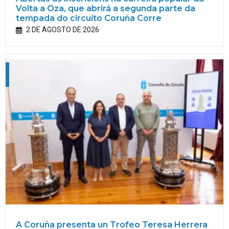
Volta a Oza, que abrirá a segunda parte da
tempada do circuíto Coruña Corre
2 DE AGOSTO DE 2026
A Coruña presenta un Trofeo Teresa Herrera