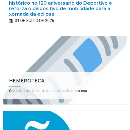
histórico no 120 aniversario do Deportivo e
reforza o dispositivo de mobilidade para a
xornada da eclipse
31 DE XULLO DE 2026
HEMEROTECA
Consulta todas as noticias na nosa hemeroteca