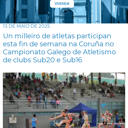
VIVENDA
13 DE MAIO DE 2025
Un milleiro de atletas participan
esta fin de semana na Coruña no
Campionato Galego de Atletismo
de clubs Sub20 e Sub16