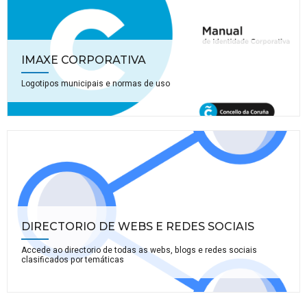
IMAXE CORPORATIVA
Logotipos municipais e normas de uso
DIRECTORIO DE WEBS E REDES SOCIAIS
Accede ao directorio de todas as webs, blogs e redes sociais
clasificados por temáticas