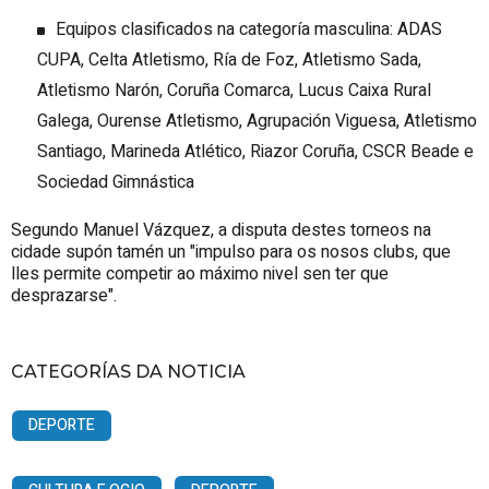
Equipos clasificados na categoría masculina: ADAS
CUPA, Celta Atletismo, Ría de Foz, Atletismo Sada,
Atletismo Narón, Coruña Comarca, Lucus Caixa Rural
Galega, Ourense Atletismo, Agrupación Viguesa, Atletismo
Santiago, Marineda Atlético, Riazor Coruña, CSCR Beade e
Sociedad Gimnástica
Segundo Manuel Vázquez, a disputa destes torneos na
cidade supón tamén un "impulso para os nosos clubs, que
lles permite competir ao máximo nivel sen ter que
desprazarse".
CATEGORÍAS DA NOTICIA
DEPORTE