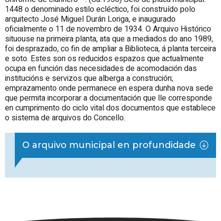
1448 o denominado estilo ecléctico, foi construído polo
arquitecto José Miguel Durán Loriga, e inaugurado
oficialmente o 11 de novembro de 1934. O Arquivo Histórico
situouse na primeira planta, ata que a mediados do ano 1989,
foi desprazado, co fin de ampliar a Biblioteca, á planta terceira
e soto. Estes son os reducidos espazos que actualmente
ocupa en función das necesidades de acomodación das
institucións e servizos que alberga a construción;
emprazamento onde permanece en espera dunha nova sede
que permita incorporar a documentación que lle corresponde
en cumprimento do ciclo vital dos documentos que establece
o sistema de arquivos do Concello.
O arquivo municipal en profundidade