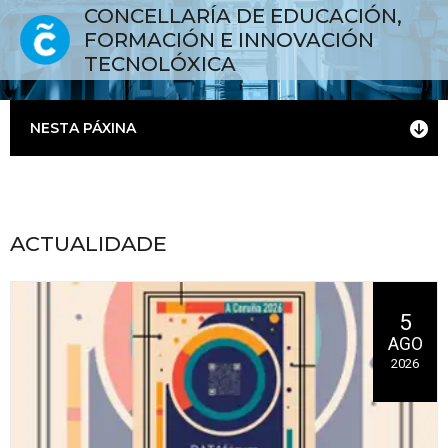
CONCELLARÍA DE EDUCACIÓN,
FORMACIÓN E INNOVACIÓN
TECNOLÓXICA
NESTA PÁXINA
ACTUALIDADE
5
AGO
2026