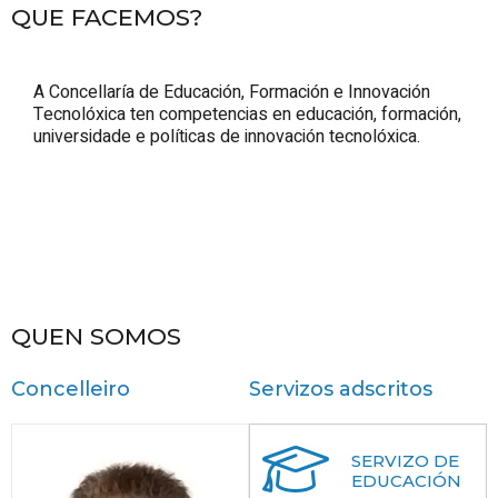
QUE FACEMOS?
A Concellaría de Educación, Formación e Innovación
Tecnolóxica ten competencias en educación, formación,
universidade e políticas de innovación tecnolóxica.
QUEN SOMOS
Concelleiro
Servizos adscritos
SERVIZO DE
EDUCACIÓN