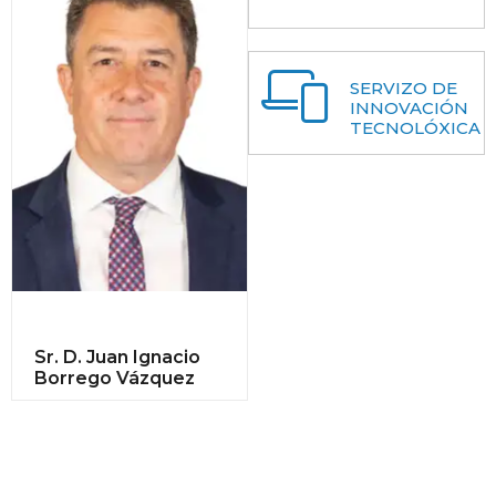
SERVIZO DE
INNOVACIÓN
TECNOLÓXICA
Sr. D. Juan Ignacio
Borrego Vázquez