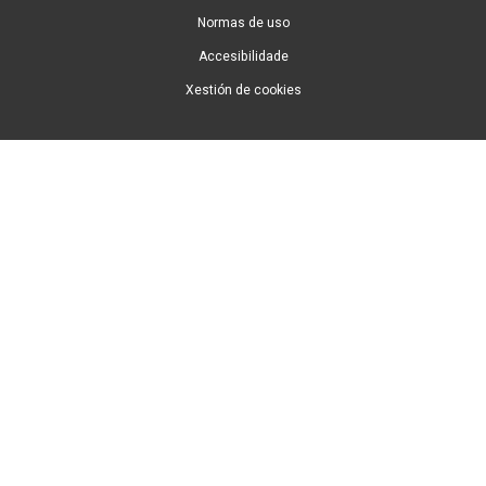
Normas de uso
Accesibilidade
Xestión de cookies