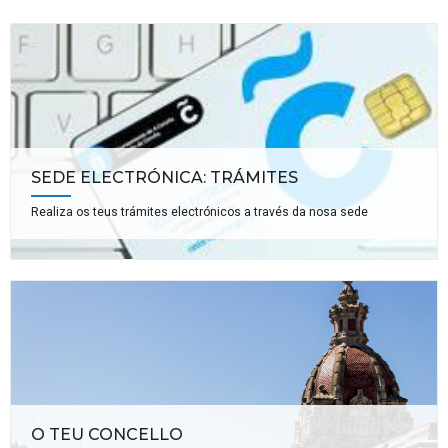
SEDE ELECTRÓNICA: TRÁMITES
Realiza os teus trámites electrónicos a través da nosa sede
O TEU CONCELLO