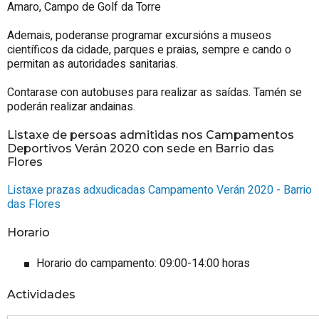
Amaro, Campo de Golf da Torre
Ademais, poderanse programar excursións a museos
científicos da cidade, parques e praias, sempre e cando o
permitan as autoridades sanitarias.
Contarase con autobuses para realizar as saídas. Tamén se
poderán realizar andainas.
Listaxe de persoas admitidas nos Campamentos
Deportivos Verán 2020 con sede en Barrio das
Flores
Listaxe prazas adxudicadas Campamento Verán 2020 - Barrio
das Flores
Horario
Horario do campamento: 09:00-14:00 horas
Actividades