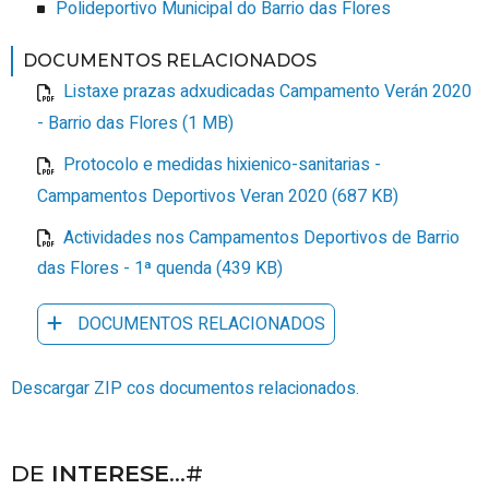
Polideportivo Municipal do Barrio das Flores
DOCUMENTOS RELACIONADOS
Listaxe prazas adxudicadas Campamento Verán 2020
- Barrio das Flores (1 MB)
Protocolo e medidas hixienico-sanitarias -
Campamentos Deportivos Veran 2020 (687 KB)
Actividades nos Campamentos Deportivos de Barrio
das Flores - 1ª quenda (439 KB)
DOCUMENTOS RELACIONADOS
Descargar ZIP cos documentos relacionados.
DE
INTERESE
...#