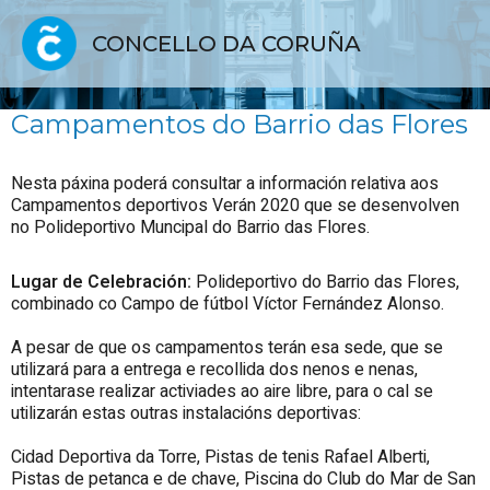
CONCELLO DA CORUÑA
Campamentos do Barrio das Flores
Nesta páxina poderá consultar a información relativa aos
Campamentos deportivos Verán 2020 que se desenvolven
no Polideportivo Muncipal do Barrio das Flores.
Lugar de Celebración:
Polideportivo do Barrio das Flores,
combinado co Campo de fútbol Víctor Fernández Alonso.
A pesar de que os campamentos terán esa sede, que se
utilizará para a entrega e recollida dos nenos e nenas,
intentarase realizar activiades ao aire libre, para o cal se
utilizarán estas outras instalacións deportivas:
Cidad Deportiva da Torre, Pistas de tenis Rafael Alberti,
Pistas de petanca e de chave, Piscina do Club do Mar de San