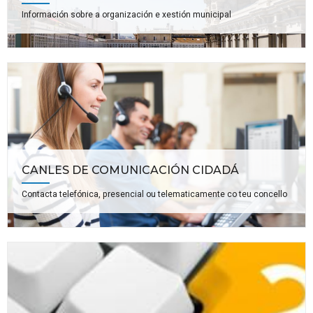
Información sobre a organización e xestión municipal
CANLES DE COMUNICACIÓN CIDADÁ
Contacta telefónica, presencial ou telematicamente co teu concello