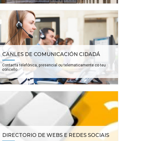
CANLES DE COMUNICACIÓN CIDADÁ
Contacta telefónica, presencial ou telematicamente co teu
concello
DIRECTORIO DE WEBS E REDES SOCIAIS