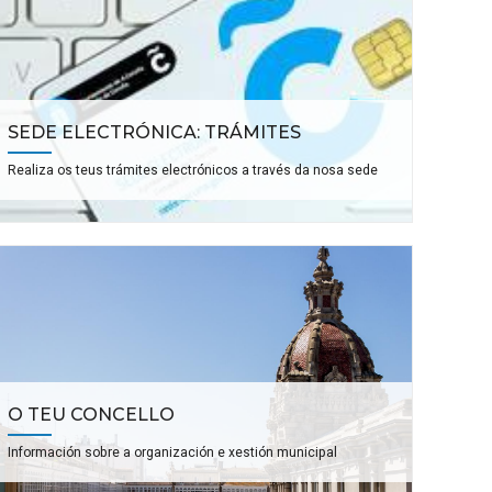
SEDE ELECTRÓNICA: TRÁMITES
Realiza os teus trámites electrónicos a través da nosa sede
O TEU CONCELLO
Información sobre a organización e xestión municipal