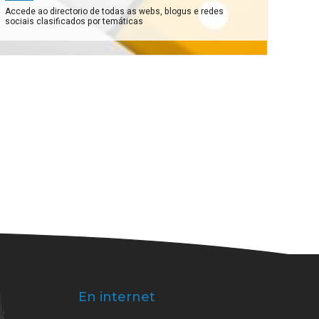
Accede ao directorio de todas as webs, blogus e redes
sociais clasificados por temáticas
En internet