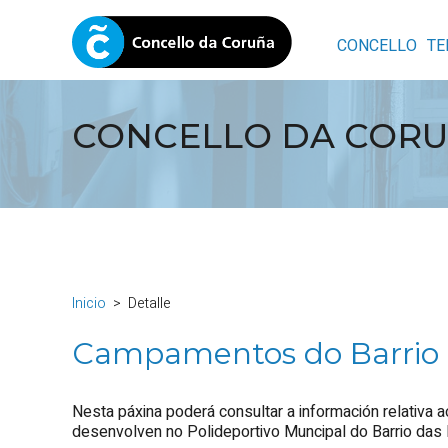
CONCELLO
TE
CONCELLO DA COR
Inicio
Detalle
Campamentos do Barrio 
Nesta páxina poderá consultar a información relativ
desenvolven no Polideportivo Muncipal do Barrio das 