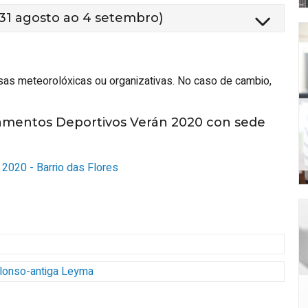
 31 agosto ao 4 setembro)
sas meteorolóxicas ou organizativas. No caso de cambio,
amentos Deportivos Verán 2020 con sede
2020 - Barrio das Flores
Alonso-antiga Leyma