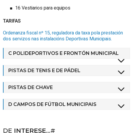
16 Vestiarios para equipos
TARIFAS
Ordenanza fiscal nº 15, reguladora da taxa pola prestación
dos servizos nas instalacións Deportivas Municipais.
C POLIDEPORTIVOS E FRONTÓN MUNICIPAL
PISTAS DE TENIS E DE PÁDEL
PISTAS DE CHAVE
D CAMPOS DE FÚTBOL MUNICIPAIS
DE
INTERESE
...#