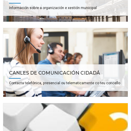
Información sobre a organización e xestión municipal
CANLES DE COMUNICACIÓN CIDADÁ
Contacta telefónica, presencial ou telematicamente co teu concello