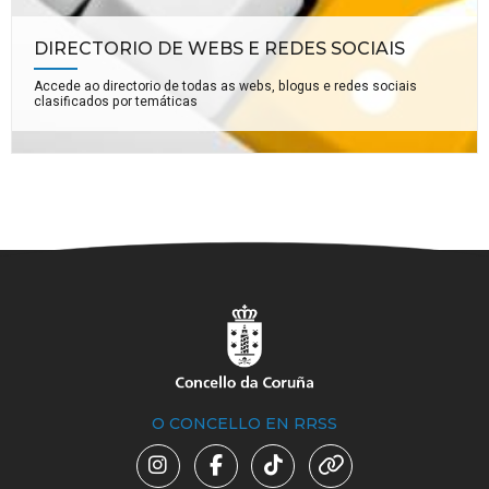
DIRECTORIO DE WEBS E REDES SOCIAIS
Accede ao directorio de todas as webs, blogus e redes sociais
clasificados por temáticas
O CONCELLO EN RRSS