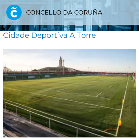
CONCELLO DA CORUÑA
Cidade Deportiva A Torre