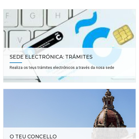
SEDE ELECTRÓNICA: TRÁMITES
Realiza os teus trámites electrónicos a través da nosa sede
O TEU CONCELLO