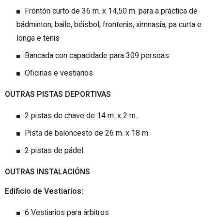
Frontón curto de 36 m. x 14,50 m. para a práctica de
bádminton, baile, béisbol, frontenis, ximnasia, pa curta e
longa e tenis
Bancada con capacidade para 309 persoas
Oficinas e vestiarios
OUTRAS PISTAS DEPORTIVAS
2 pistas de chave de 14 m. x 2 m.
Pista de baloncesto de 26 m. x 18 m.
2 pistas de pádel
OUTRAS INSTALACIÓNS
Edificio de Vestiarios:
6 Vestiarios para árbitros