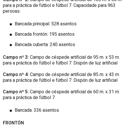
para a práctica de fútbol e fútbol 7. Capacidade para 963
persoas:
Bancada principal: 528 asentos
Bancada frontón: 195 asentos
Bancada cuberta: 240 asentos
Campo nº 3:
Campo de céspede artificial de 95 m. x 53 m.
para a práctica do fútbol e fútbol 7. Dispón de luz artificial
Campo nº 4:
Campo de céspede artificial de 85 m. x 43 m.
para a práctica de fútbol e fútbol 7. Dispón de luz artificial
Campo nº 5:
Campo de céspede artificial de 60 m. x 31 m.
para a práctica de fútbol 7
Bancada: 336 asentos
FRONTÓN