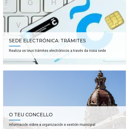
SEDE ELECTRÓNICA: TRÁMITES
Realiza os teus trámites electrónicos a través da nosa sede
O TEU CONCELLO
Información sobre a organización e xestión municipal