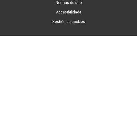
Normas de uso
Accesibilidade
Xestión de cookies