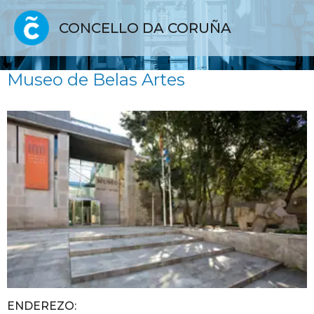
CONCELLO DA CORUÑA
Museo de Belas Artes
ENDEREZO: