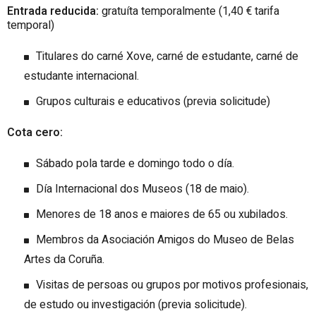
Entrada reducida:
gratuíta temporalmente (1,40 € tarifa
temporal)
Titulares do carné Xove, carné de estudante, carné de
estudante internacional.
Grupos culturais e educativos (previa solicitude)
Cota cero:
Sábado pola tarde e domingo todo o día.
Día Internacional dos Museos (18 de maio).
Menores de 18 anos e maiores de 65 ou xubilados.
Membros da Asociación Amigos do Museo de Belas
Artes da Coruña.
Visitas de persoas ou grupos por motivos profesionais,
de estudo ou investigación (previa solicitude).