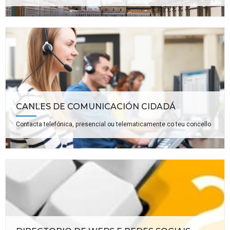
CANLES DE COMUNICACIÓN CIDADÁ
Contacta telefónica, presencial ou telematicamente co teu concello