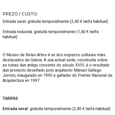
PREZO / CUSTO
:
Entrada xeral: gratuíta temporalmente (2,40 € tarifa habitual)
Entrada reducida: gratuíta temporalmente (1,40 € tarifa
habitual)
O Museo de Belas Artes é un dos espazos culturais máis
destacados de Galicia. A súa actual sede, construída sobre
as ruínas dun antigo convento do século XVIII, é o resultado
dun proxecto deseñado polo arquitecto Manuel Gallego
Jorreto, inaugurado en 1995 e gañador do Premio Nacional de
Arquitectura en 1997.
TARIFAS
Entrada xeral:
gratuíta temporalmente (2,40 € tarifa habitual)