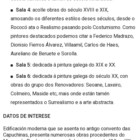
Sala 4:
acolle obras do século XVIII e XIX,
amosando os diferentes estilos deses séculos, desde o
Rococó ata o Realismo pasando polo Costumismo. Como
pintores destacados podemos citar a Federico Madrazo,
Dionisio Fierros Álvarez, Villaamil, Carlos de Haes,
Aureliano de Beruete e Sorolla.
Sala 5:
dedicada á pintura galega do XIX e XX.
Sala 6:
dedicada á pintura galega do século XX, con
obras do grupo dos Renovadores: Seoane, Laxeiro,
Colmeiro, Maside etc, mais onde están tamén
representados o Surrealismo e a arte abstracta.
DATOS DE INTERESE
Edificación moderna que se asenta no antigo convento das
Capuchinas, presenta numerosas obras procedentes do