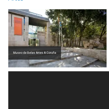
Museo de Belas Artes A Coruña