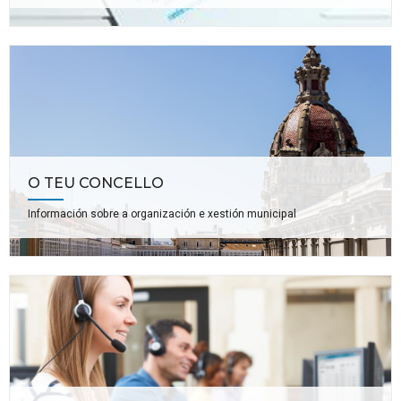
O TEU CONCELLO
Información sobre a organización e xestión municipal