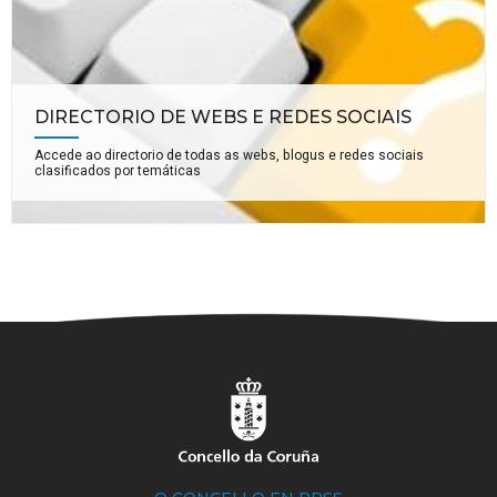
DIRECTORIO DE WEBS E REDES SOCIAIS
Accede ao directorio de todas as webs, blogus e redes sociais
clasificados por temáticas