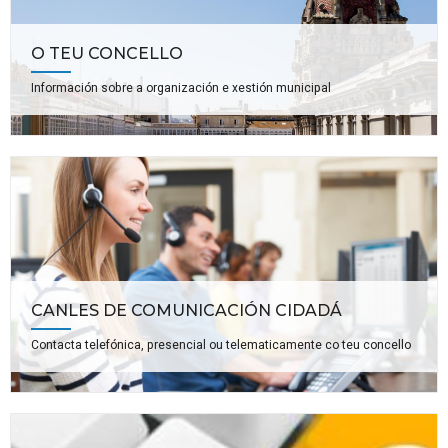
O TEU CONCELLO
Información sobre a organización e xestión municipal
CANLES DE COMUNICACIÓN CIDADÁ
Contacta telefónica, presencial ou telematicamente co teu concello