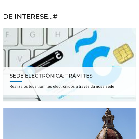
DE
INTERESE
...#
SEDE ELECTRÓNICA: TRÁMITES
Realiza os teus trámites electrónicos a través da nosa sede