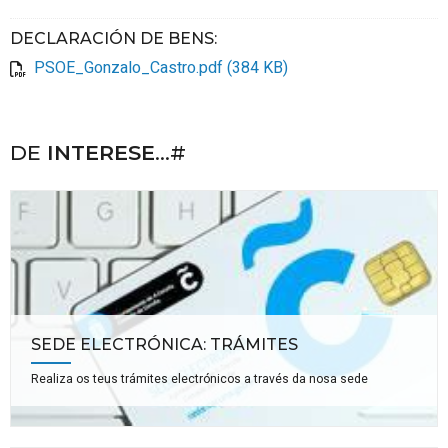
DECLARACIÓN DE BENS
:
PSOE_Gonzalo_Castro.pdf (384 KB)
DE
INTERESE
...#
SEDE ELECTRÓNICA: TRÁMITES
Realiza os teus trámites electrónicos a través da nosa sede