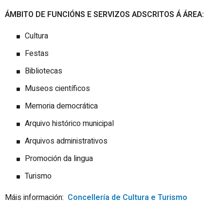
ÁMBITO DE FUNCIÓNS E SERVIZOS ADSCRITOS Á Á
REA:
Cultura
Festas
Bibliotecas
Museos
científicos
Memoria
democrática
Arquivo histórico
municipal
Arquivos
administrativos
Promoción da
lingua
Turismo
Máis información:
Concellería de Cultura e Turismo