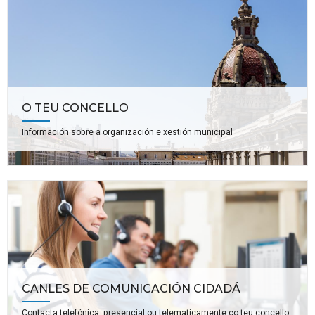
O TEU CONCELLO
Información sobre a organización e xestión municipal
CANLES DE COMUNICACIÓN CIDADÁ
Contacta telefónica, presencial ou telematicamente co teu concello