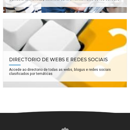
DIRECTORIO DE WEBS E REDES SOCIAIS
Accede ao directorio de todas as webs, blogus e redes sociais
clasificados por temáticas