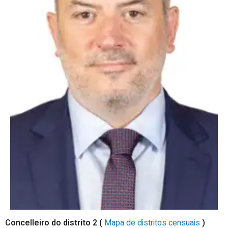
Concelleiro do distrito 2 (
Mapa de distritos censuais
)