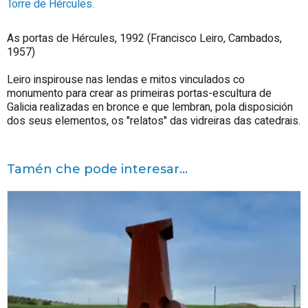
Torre de Hércules.
As portas de Hércules, 1992 (Francisco Leiro, Cambados,
1957)
Leiro inspirouse nas lendas e mitos vinculados co
monumento para crear as primeiras portas-escultura de
Galicia realizadas en bronce e que lembran, pola disposición
dos seus elementos, os "relatos" das vidreiras das catedrais.
Tamén che pode interesar...