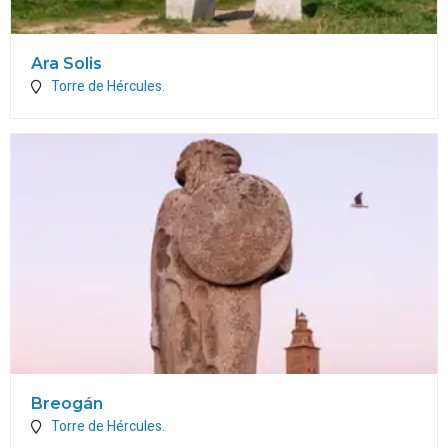
Ara Solis
Torre de Hércules.
Breogán
Torre de Hércules.