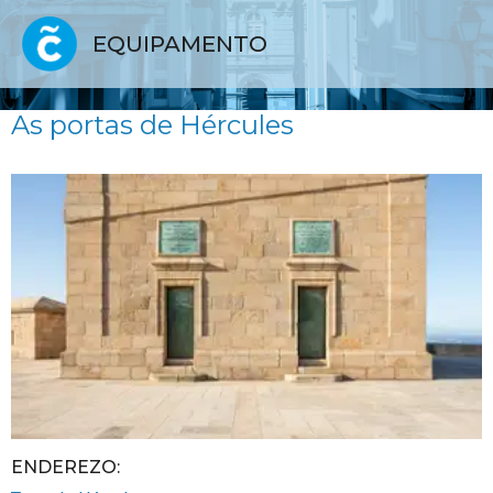
EQUIPAMENTO
As portas de Hércules
ENDEREZO: