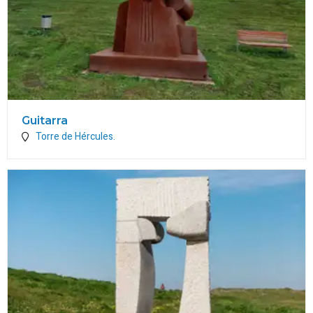
Guitarra
Torre de Hércules.