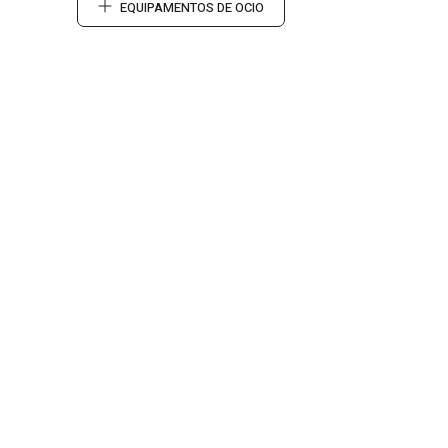
EQUIPAMENTOS DE OCIO