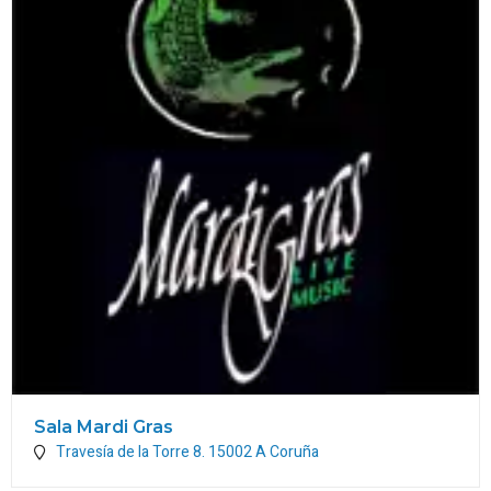
Sala Mardi Gras
Travesía de la Torre 8.
15002
A Coruña