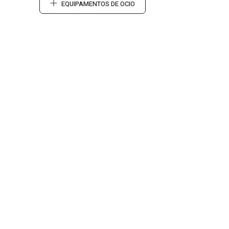
EQUIPAMENTOS DE OCIO