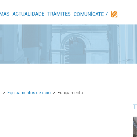
MAS
ACTUALIDADE
TRÁMITES
COMUNÍCATE
a
Equipamentos de ocio
Equipamento
T