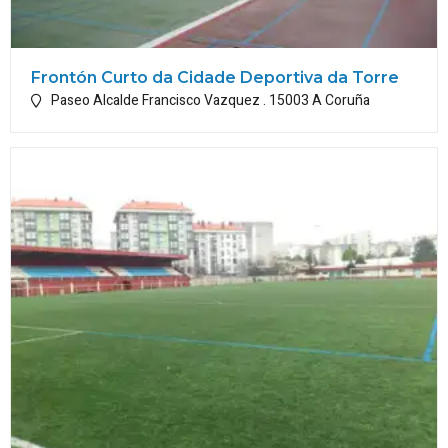
Frontón Curto da Cidade Deportiva da Torre
Paseo Alcalde Francisco Vazquez .
15003
A Coruña