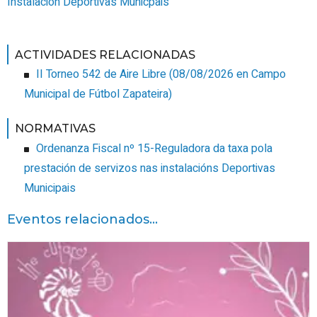
Instalacion Deportivas Municpais
ACTIVIDADES RELACIONADAS
II Torneo 542 de Aire Libre
(
08/08/2026
en Campo
Municipal de Fútbol Zapateira
)
NORMATIVAS
Ordenanza Fiscal nº 15-Reguladora da taxa pola
prestación de servizos nas instalacións Deportivas
Municipais
Eventos relacionados...