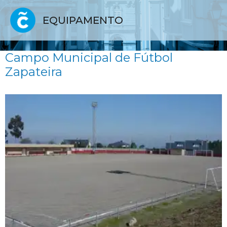
EQUIPAMENTO
Campo Municipal de Fútbol
Zapateira