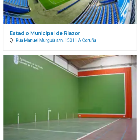
Estadio Municipal de Riazor
Rúa Manuel Murguía s/n.
15011
A Coruña