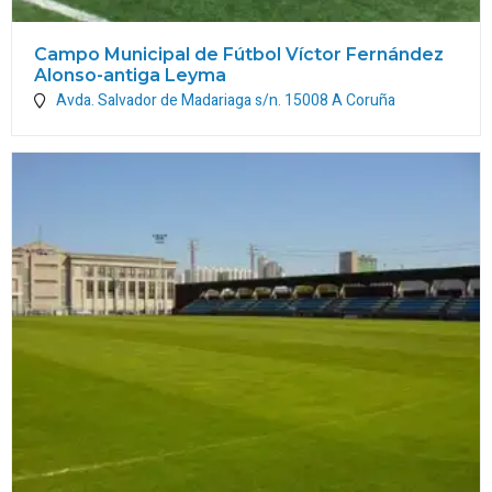
Campo Municipal de Fútbol Víctor Fernández
Alonso-antiga Leyma
Avda. Salvador de Madariaga s/n.
15008
A Coruña