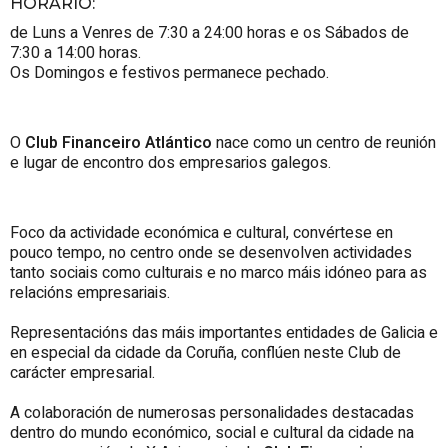
HORARIO
:
de Luns a Venres de 7:30 a 24:00 horas e os Sábados de
7:30 a 14:00 horas.
Os Domingos e festivos permanece pechado.
O
Club Financeiro Atlántico
nace como un centro de reunión
e lugar de encontro dos empresarios galegos.
Foco da actividade económica e cultural, convértese en
pouco tempo, no centro onde se desenvolven actividades
tanto sociais como culturais e no marco máis idóneo para as
relacións empresariais.
Representacións das máis importantes entidades de Galicia e
en especial da cidade da Coruña, conflúen neste Club de
carácter empresarial.
A colaboración de numerosas personalidades destacadas
dentro do mundo económico, social e cultural da cidade na