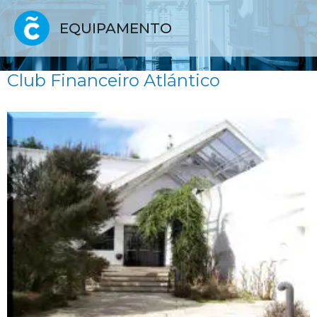
EQUIPAMENTO
Club Financeiro Atlántico