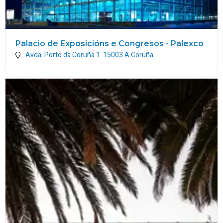
Palacio de Exposicións e Congresos - Palexco
Avda. Porto da Coruña 1.
15003
A Coruña