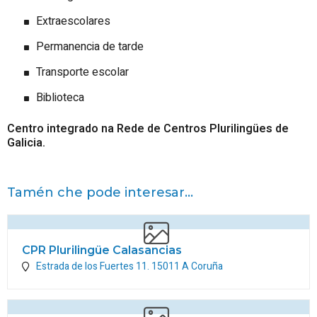
Extraescolares
Permanencia de tarde
Transporte escolar
Biblioteca
Centro integrado na Rede de Centros Plurilingües de
Galicia.
Tamén che pode interesar...
CPR Plurilingüe Calasancias
Estrada de los Fuertes 11.
15011
A Coruña