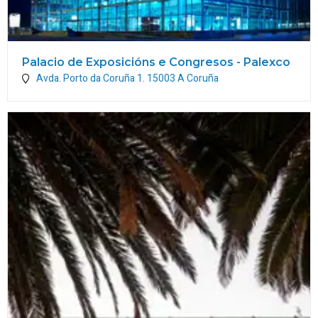
Palacio de Exposicións e Congresos - Palexco
Avda. Porto da Coruña 1.
15003
A Coruña