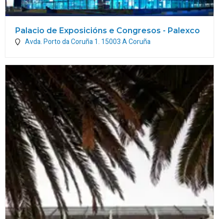
Palacio de Exposicións e Congresos - Palexco
Avda. Porto da Coruña 1.
15003
A Coruña