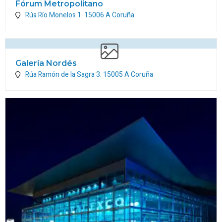
Fórum Metropolitano
Rúa Río Monelos 1.
15006
A Coruña
Galería Nordés
Rúa Ramón de la Sagra 3.
15005
A Coruña