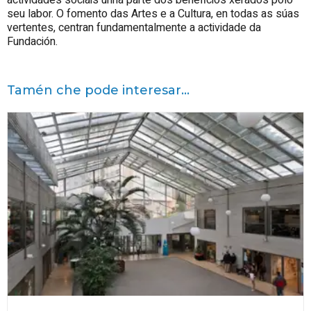
actividades sociais unha parte dos beneficios xerados polo
seu labor. O fomento das Artes e a Cultura, en todas as súas
vertentes, centran fundamentalmente a actividade da
Fundación.
Tamén che pode interesar...