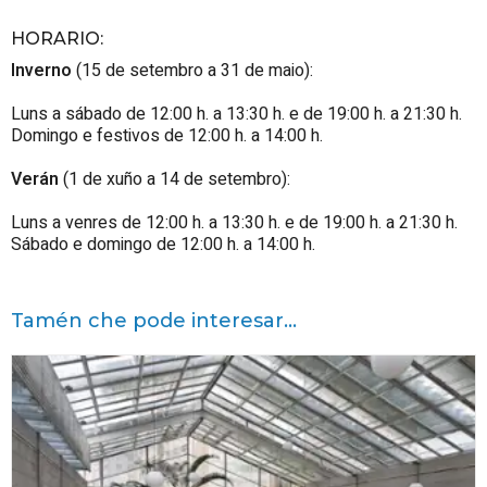
HORARIO
:
Inverno
(15 de setembro a 31 de maio):
Luns a sábado de 12:00 h. a 13:30 h. e de 19:00 h. a 21:30 h.
Domingo e festivos de 12:00 h. a 14:00 h.
Verán
(1 de xuño a 14 de setembro):
Luns a venres de 12:00 h. a 13:30 h. e de 19:00 h. a 21:30 h.
Sábado e domingo de 12:00 h. a 14:00 h.
Tamén che pode interesar...