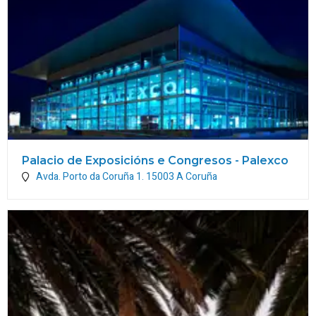
Palacio de Exposicións e Congresos - Palexco
Avda. Porto da Coruña 1.
15003
A Coruña