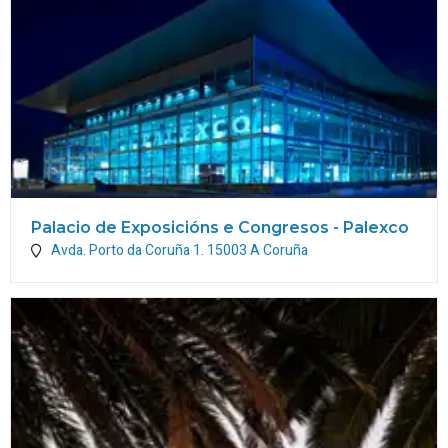
Palacio de Exposicións e Congresos - Palexco
Avda. Porto da Coruña 1.
15003
A Coruña