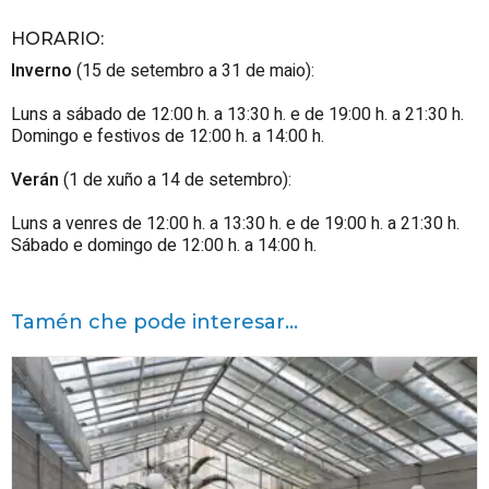
HORARIO
:
Inverno
(15 de setembro a 31 de maio):
Luns a sábado de 12:00 h. a 13:30 h. e de 19:00 h. a 21:30 h.
Domingo e festivos de 12:00 h. a 14:00 h.
Verán
(1 de xuño a 14 de setembro):
Luns a venres de 12:00 h. a 13:30 h. e de 19:00 h. a 21:30 h.
Sábado e domingo de 12:00 h. a 14:00 h.
Tamén che pode interesar...