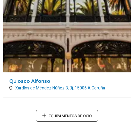
Quiosco Alfonso
Xardíns de Méndez Núñez 3, Bj.
15006
A Coruña
EQUIPAMENTOS DE OCIO