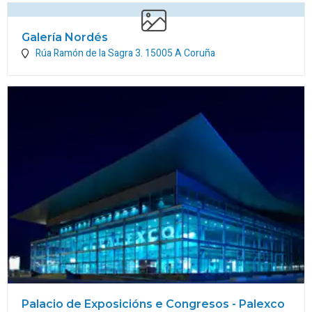
Galería Nordés
Rúa Ramón de la Sagra 3.
15005
A Coruña
Palacio de Exposicións e Congresos - Palexco