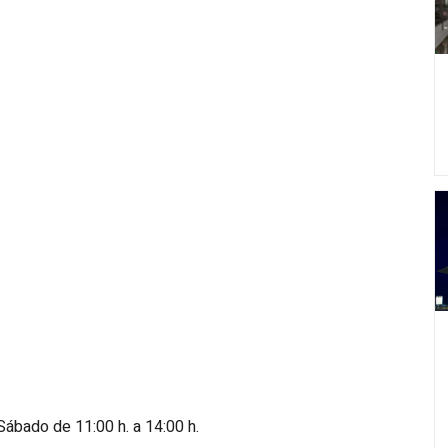
Sábado de 11:00 h. a 14:00 h.