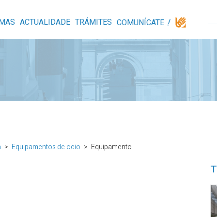
MAS
ACTUALIDADE
TRÁMITES
COMUNÍCATE
a
Equipamentos de ocio
Equipamento
T