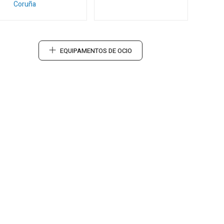
Coruña
EQUIPAMENTOS DE OCIO