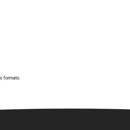
o formato.