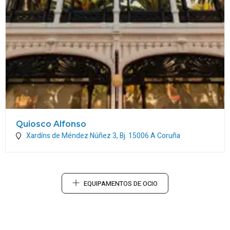
Quiosco Alfonso
Xardíns de Méndez Núñez 3, Bj.
15006
A Coruña
EQUIPAMENTOS DE OCIO