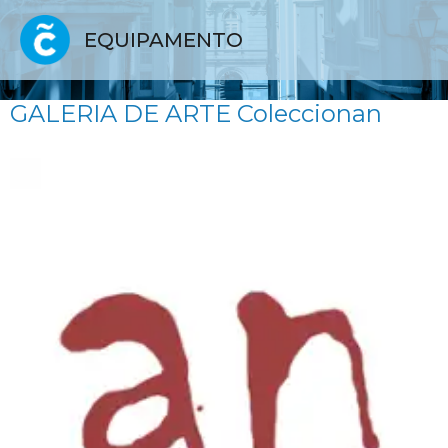
EQUIPAMENTO
GALERIA DE ARTE Coleccionan