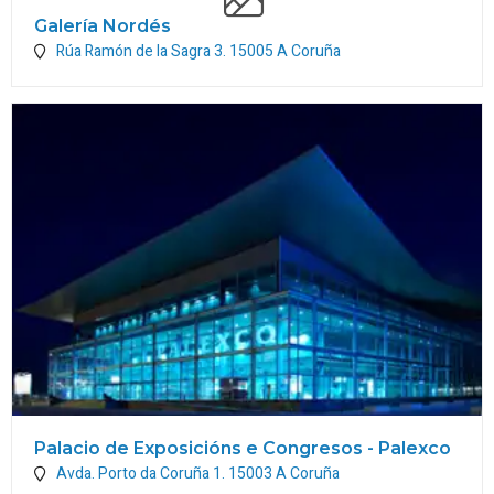
Galería Nordés
Rúa Ramón de la Sagra 3.
15005
A Coruña
Palacio de Exposicións e Congresos - Palexco
Avda. Porto da Coruña 1.
15003
A Coruña